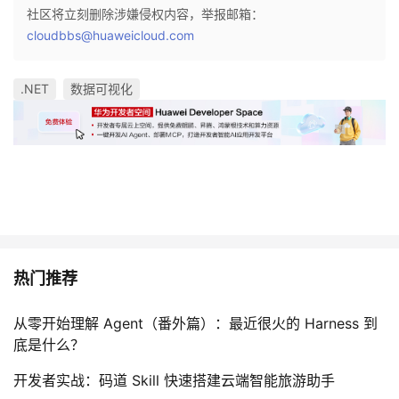
社区将立刻删除涉嫌侵权内容，举报邮箱：
cloudbbs@huaweicloud.com
.NET
数据可视化
热门推荐
从零开始理解 Agent（番外篇）：最近很火的 Harness 到
底是什么？
开发者实战：码道 Skill 快速搭建云端智能旅游助手