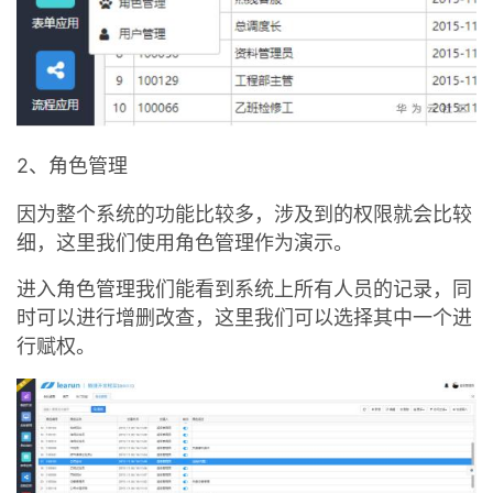
2、角色管理
因为整个系统的功能比较多，涉及到的权限就会比较
细，这里我们使用角色管理作为演示。
进入角色管理我们能看到系统上所有人员的记录，同
时可以进行增删改查，这里我们可以选择其中一个进
行赋权。