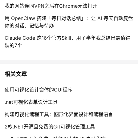
我的网站连同VPN之后在Chrome无法打开
用 OpenClaw 搭建「每日对话总结」：让 AI 每天自动复盘
你的对话、记忆与待办
Claude Code 这16个官方Skill，用了半年我总结出最值得
装的7个
相关文章
使用可视化设计窗体的GUI程序
.net可视化表单设计工具
构建可视化编程工具：图形化界面设计和编程语言
2款.NET开源且免费的Git可视化管理工具