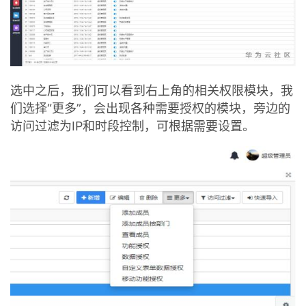
选中之后，我们可以看到右上角的相关权限模块，我
们选择“更多”，会出现各种需要授权的模块，旁边的
访问过滤为IP和时段控制，可根据需要设置。