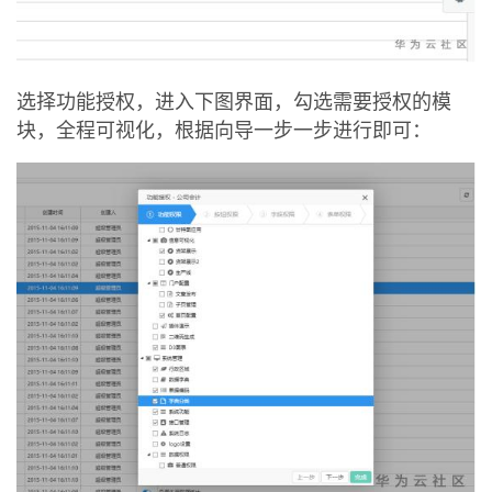
选择功能授权，进入下图界面，勾选需要授权的模
块，全程可视化，根据向导一步一步进行即可：