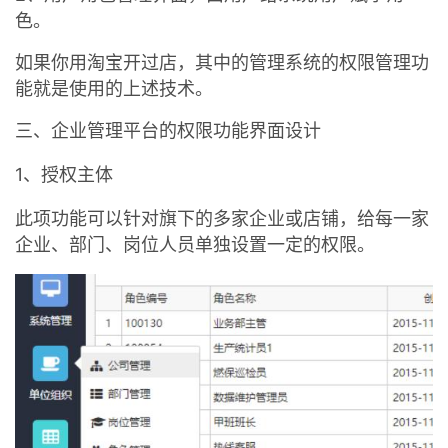
色。
如果你用淘宝开过店，其中的管理系统的权限管理功
能就是使用的上述技术。
三、企业管理平台的权限功能界面设计
1、授权主体
此项功能可以针对旗下的多家企业或店铺，给每一家
企业、部门、岗位人员单独设置一定的权限。