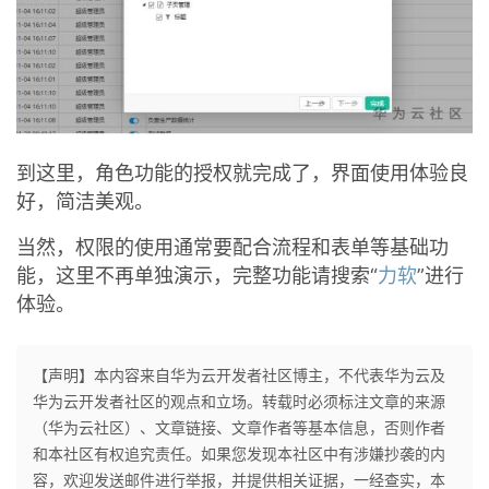
到这里，角色功能的授权就完成了，界面使用体验良
好，简洁美观。
当然，权限的使用通常要配合流程和表单等基础功
能，这里不再单独演示，完整功能请搜索“
力软
”进行
体验。
【声明】本内容来自华为云开发者社区博主，不代表华为云及
华为云开发者社区的观点和立场。转载时必须标注文章的来源
（华为云社区）、文章链接、文章作者等基本信息，否则作者
和本社区有权追究责任。如果您发现本社区中有涉嫌抄袭的内
容，欢迎发送邮件进行举报，并提供相关证据，一经查实，本