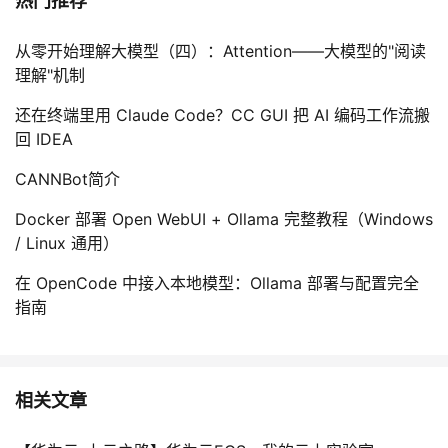
热门推荐
从零开始理解大模型（四）：Attention——大模型的"阅读
理解"机制
还在终端里用 Claude Code？CC GUI 把 AI 编码工作流搬
回 IDEA
CANNBot简介
Docker 部署 Open WebUI + Ollama 完整教程（Windows
/ Linux 通用）
在 OpenCode 中接入本地模型：Ollama 部署与配置完全
指南
相关文章