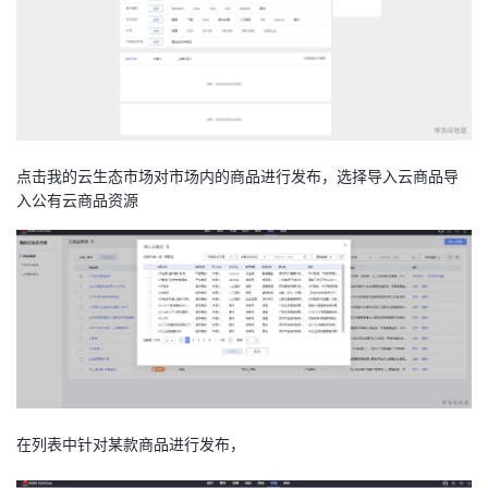
点击我的云生态市场对市场内的商品进行发布，选择导入云商品导
入公有云商品资源
在列表中针对某款商品进行发布，