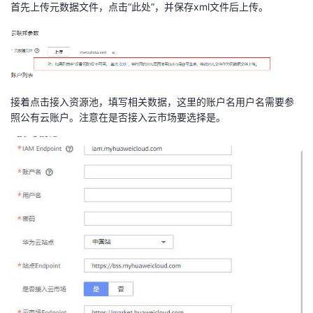
首先上传元数据文件，点击“此处”，并保存xml文件后上传。
接着点击接入资源池，填写相关数据，这里的账户名用户名需要参
照公有云账户。注意在是否接入云市场要选择是。