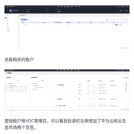
关联相关的账户
登陆租户侧VDC管理员，可以看到目录栏左侧增加了华为云和云生
态市场两个页签。