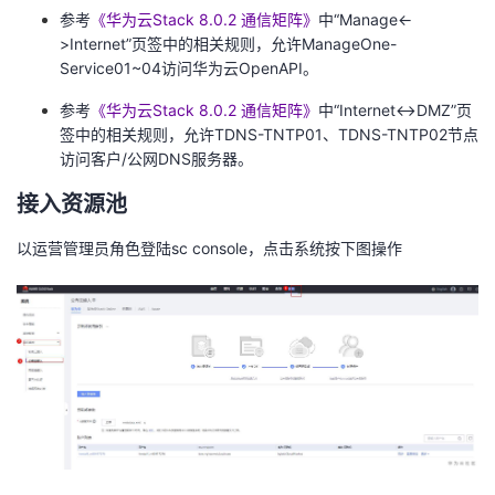
参考
《华为云Stack 8.0.2 通信矩阵》
中“Manage<-
>Internet”页签中的相关规则，允许ManageOne-
Service01~04访问华为云OpenAPI。
参考
《华为云Stack 8.0.2 通信矩阵》
中“Internet<->DMZ”页
签中的相关规则，允许TDNS-TNTP01、TDNS-TNTP02节点
访问客户/公网DNS服务器。
接入资源池
以运营管理员角色登陆sc console，点击系统按下图操作