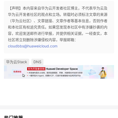
【声明】本内容来自华为云开发者社区博主，不代表华为云及
华为云开发者社区的观点和立场。转载时必须标注文章的来源
（华为云社区）、文章链接、文章作者等基本信息，否则作者
和本社区有权追究责任。如果您发现本社区中有涉嫌抄袭的内
容，欢迎发送邮件进行举报，并提供相关证据，一经查实，本
社区将立刻删除涉嫌侵权内容，举报邮箱：
cloudbbs@huaweicloud.com
华为云Stack
DNS