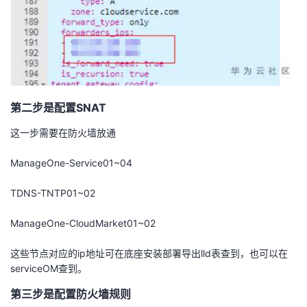
第二步是配置SNAT
这一步需要在防火墙放通
ManageOne-Service01~04
TDNS-TNTP01~02
ManageOne-CloudMarket01~02
这些节点对应的ip地址可在底座安装部署导出lld表查到，也可以在
serviceOM查到。
第三步是配置防火墙规则