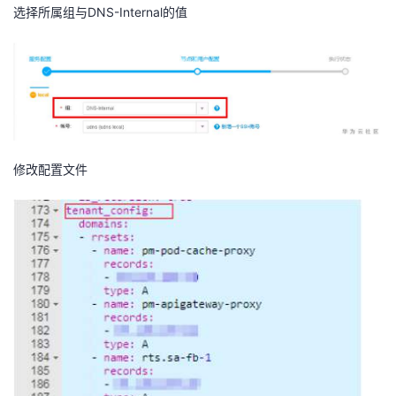
选择所属组与DNS-Internal的值
修改配置文件