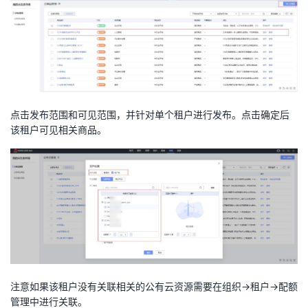
点击发布范围和可见范围，并针对单个租户进行发布。点击确定后
该租户可见相关商品。
注意如果该租户没有关联相关的公有云资源需要在组织->租户->配额
管理中进行关联。