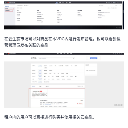
在云生态市场可以对商品在本VDC内进行发布管理，也可以看到运
营管理员发布关联的商品
租户内的用户可以直接进行购买并使用相关云商品。