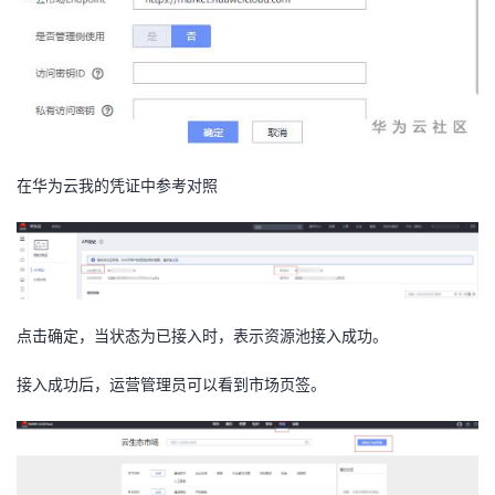
在华为云我的凭证中参考对照
点击确定，当状态为已接入时，表示资源池接入成功。
接入成功后，运营管理员可以看到市场页签。