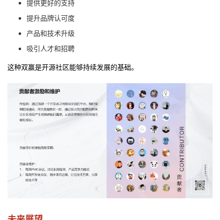
提供更好的支持
提升品牌认可度
产品和技术升级
吸引人才和招聘
这种双赢是开源社区能够持续发展的基础。
未来展望