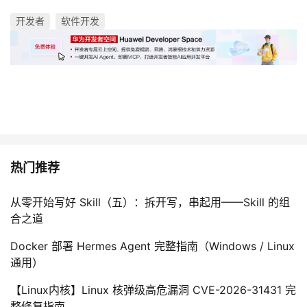
开发者
软件开发
热门推荐
从零开始写好 Skill（五）：拆开写，串起用——Skill 的组
合之道
Docker 部署 Hermes Agent 完整指南（Windows / Linux
通用）
【Linux内核】Linux 核弹级高危漏洞 CVE-2026-31431 完
整修复指南