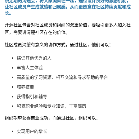
织定期的沟通会，将大家凝聚在一起，通过设计良好的激励机制，
让社区成员产生成就感和归属感，从而更愿意在社区持续贡献和成
长。
开源社区包含对社区成员和组织的双重价值，要吸引更多人加入社
区，需要讲清楚社区存在的价值。
社区成员渴望有意义的协作方式，通过社区，他们可以：
结识其他优秀的人
丰富人生体验
高质量的学习资源、相互交流和寻求帮助的平台
培养技能
获得指引和辅导
积累职业经验和专业知识，丰富简历
组织期望获得商业成功，而通过社区，组织可以：
实现用户的增长