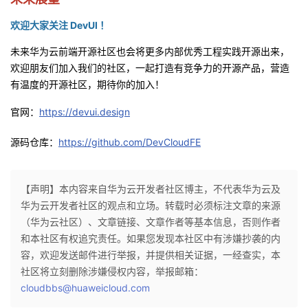
欢迎大家关注 DevUI ！
未来华为云前端开源社区也会将更多内部优秀工程实践开源出来，
欢迎朋友们加入我们的社区，一起打造有竞争力的开源产品，营造
有温度的开源社区，期待你的加入！
官网：
https://devui.design
源码仓库：
https://github.com/DevCloudFE
【声明】本内容来自华为云开发者社区博主，不代表华为云及
华为云开发者社区的观点和立场。转载时必须标注文章的来源
（华为云社区）、文章链接、文章作者等基本信息，否则作者
和本社区有权追究责任。如果您发现本社区中有涉嫌抄袭的内
容，欢迎发送邮件进行举报，并提供相关证据，一经查实，本
社区将立刻删除涉嫌侵权内容，举报邮箱：
cloudbbs@huaweicloud.com