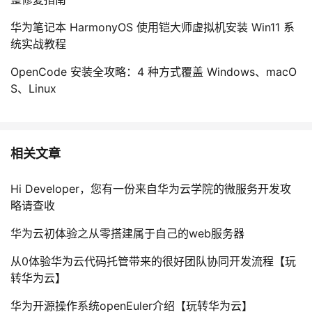
华为笔记本 HarmonyOS 使用铠大师虚拟机安装 Win11 系
统实战教程
OpenCode 安装全攻略：4 种方式覆盖 Windows、macO
S、Linux
相关文章
Hi Developer，您有一份来自华为云学院的微服务开发攻
略请查收
华为云初体验之从零搭建属于自己的web服务器
从0体验华为云代码托管带来的很好团队协同开发流程【玩
转华为云】
华为开源操作系统openEuler介绍【玩转华为云】