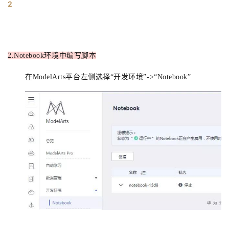
2
2.
Notebook环境中编写脚本
在ModelArts平台左侧选
择“开发环境”->“Notebook”