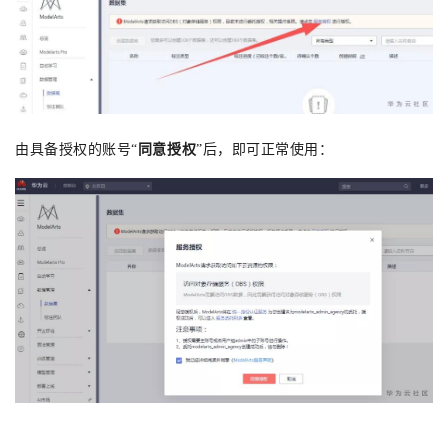
由具备授权的账号
“
同意授权
”
后，即可正常使用：