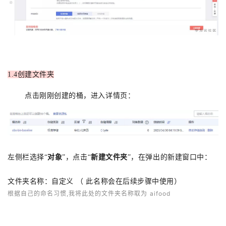
1.4创建文件夹
点击刚刚创建的桶，进入详情页：
左侧栏选择“
对象
”，点击“
新建文件夹
”，在弹出的新建窗口中：
文件夹名称：自定义
（
此名称会在后续步骤中使用）
根据自己的命名习惯,我将
此处
的文件夹名称
取为
aifood