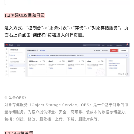
1.2创建
OBS
桶和目录
进入方式，“控制台”->“服务列表”->“存储”->“对象存储服务”，页
面右上角点击“
创建桶
”按钮进入创建页面。
什么是OBS？
对象存储服务（Object Storage Service，OBS）是一个基于对象的海
量存储服务，为客户提供海量、安全、高可靠、低成本的数据存储能力，
包括：创建、修改、删除桶，上传、下载、删除对象等。
1.3 OBS桶设置