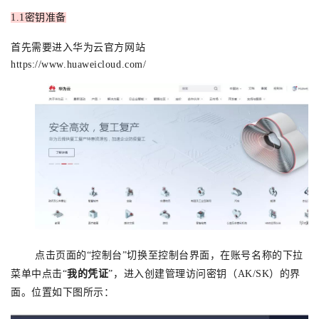
1.1密钥准备
首先需要进入华为云官方网站
https://www.huaweicloud.com/
点击页面的“控制台”切换至控制台界面，在账号名称的下拉
菜单中点击“
我的凭证
”，进入创建管理访问密钥（AK/SK）的界
面。位置如下图所示：