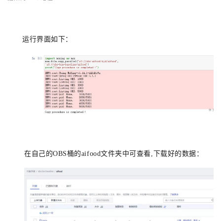
运行界面如下：
在自己的OBS桶的aifood文件夹中可查看,下载好的数据：