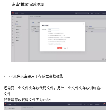
点击“
确定
”完成添加
aifood文件夹主要用于存放竞赛数据集
还需要一个文件夹存放代码文件，另外一个文件夹存放训练输出
文件
我新建
存放代码
文件夹为codes：