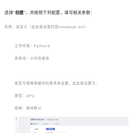
选择“
创建
”，并按照下列配置，填写相关参数：
名称：自定义（此处我设置的是notebook-bin）
工作环境：Python3
资源池：公共资源池
类型与规格根据你的需求来设置，
此处我设置为：
类型：GPU
规格：保持默认