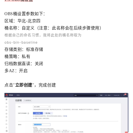
OBS桶设置参数如下：
区域：华北-北京四
桶名称：自定义（注意：此名称会在后续步骤使用）
根据自己的命名习惯，我将此处的桶名称取为
obs-bin-baseline
存储类别：标准存储
桶策略：私有
归档数据直读：关闭
多AZ：开启
点击"
立即创建
"，完成创建