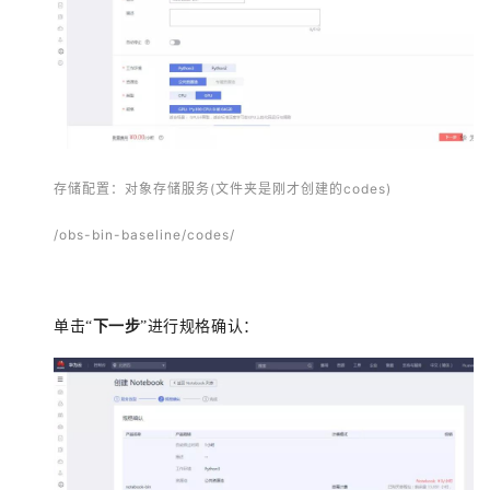
存储配置：对象存储服务(文件夹是刚才创建的codes)
/obs-bin-baseline/codes/
单击“
下一步
”进行规格确认：