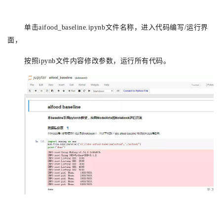
单击
aifood_
baseline.ipynb
文件名称，进入代码编写/运行界
面，
按照ipynb文件内容修改参数，运行所有代码。