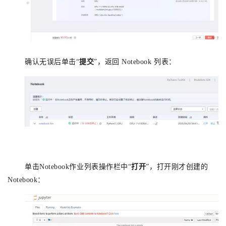
确认无误后单击“
提交
”，返回 Notebook 列表
：
单击Notebook作业列表操作栏中“
打开
”，打开刚才创建的
Notebook：