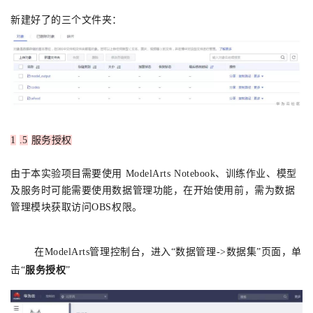
新建好了的三个文件夹：
1
.5
服务授权
由于本实验项目需要使用 ModelArts Notebook、训练作业、模型
及服务时可能需要使用数据管理功能，在开始使用前，需为数据
管理模块获取访问OBS权限。
在ModelArts管理控制台，进入“数据管理
->
数据集”页面，单
击“
服务授权
”