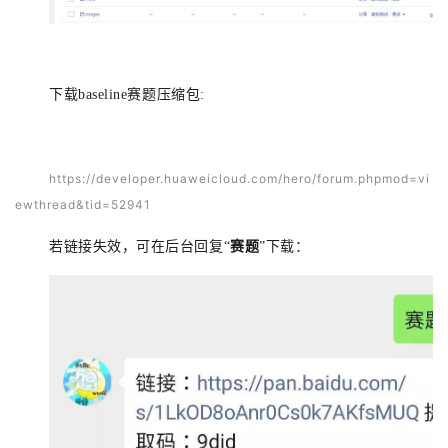
下载baseline赛题压缩包:
https://developer.huaweicloud.com/hero/forum.phpmod=vi
ewthread&tid=52941
若链接失效，可在后台回复“
赛题
”下载：