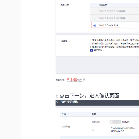
c.点击下一步，进入确认页面