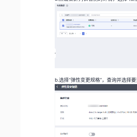
b.选择“弹性变更规格”，查询并选择