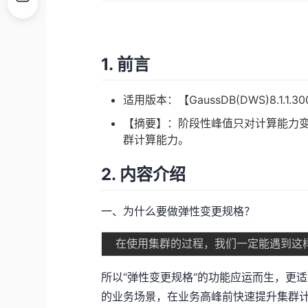
1. 前言
适用版本：【GaussDB(DWS)8.1.1
【摘要】：阶段性峰值只对计算能力
群计算能力。
2. 内容介绍
一、为什么要做弹性变更规格？
所以“弹性变更规格“的功能应运而生，更
的业务场景，在业务高峰前快速提升集群