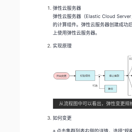
弹性云服务器
弹性云服务器（Elastic Cloud 
的计算组件。弹性云服务器创建成功后
上使用弹性云服务器。
实现原理
如何变更
a.点击集群列表右侧的详情，选择“规