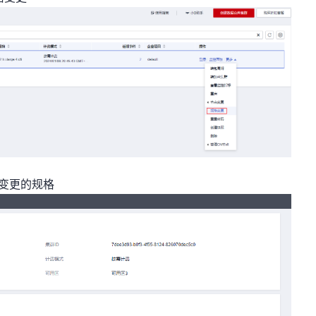
要变更的规格