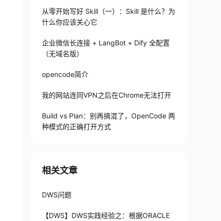
从零开始写好 Skill（一）：Skill 是什么？为
什么你应该关心它
企业微信长连接 + LangBot + Dify 全配置
（无域名版）
opencode简介
我的网站连同VPN之后在Chrome无法打开
Build vs Plan：别再搞混了，OpenCode 两
种模式的正确打开方式
相关文章
DWS问题
【DWS】DWS实践经验之：根据ORACLE