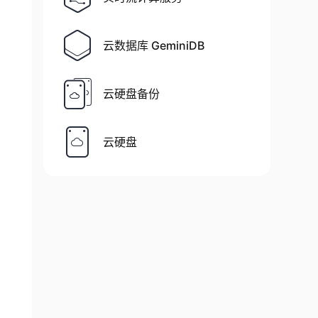
云数据库 GeminiDB
云硬盘备份
云硬盘