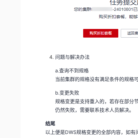
问题与解决办法
a.查询不到规格
当前集群的规格没有满足条件的规格
b.变更失败
规格变更是支持重入的，若存在部分
仍然失败，需要联系技术人员解决。
结尾
以上便是DWS规格变更的全部内容，如有