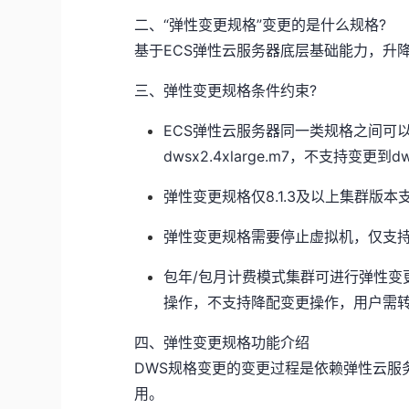
二、“弹性变更规格”变更的是什么规格?
基于ECS弹性云服务器底层基础能力，升
三、弹性变更规格条件约束?
ECS弹性云服务器同一类规格之间可以进行
dwsx2.4xlarge.m7，不支持变更到dws
弹性变更规格仅8.1.3及以上集群版
弹性变更规格需要停止虚拟机，仅支持
包年/包月计费模式集群可进行弹性变
操作，不支持降配变更操作，用户需
四、弹性变更规格功能介绍
DWS规格变更的变更过程是依赖弹性云服
用。