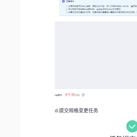
d.提交规格变更任务