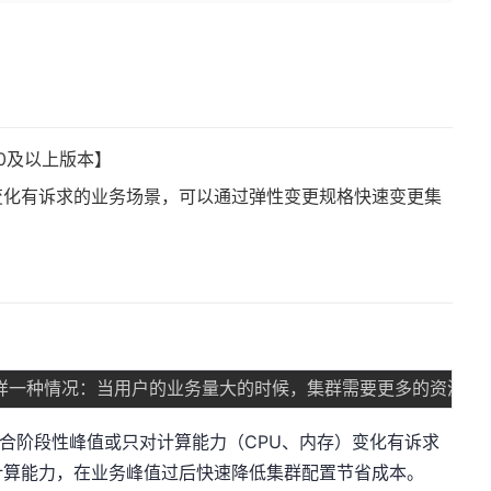
.300及以上版本】
变化有诉求的业务场景，可以通过弹性变更规格快速变更集
适合阶段性峰值或只对计算能力（CPU、内存）变化有诉求
计算能力，在业务峰值过后快速降低集群配置节省成本。