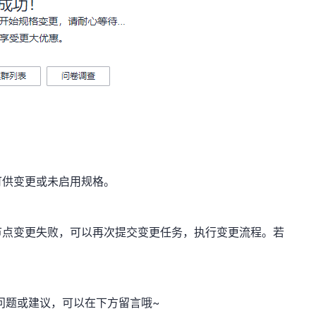
可供变更或未启用规格。
节点变更失败，可以再次提交变更任务，执行变更流程。若
问题或建议，可以在下方留言哦~