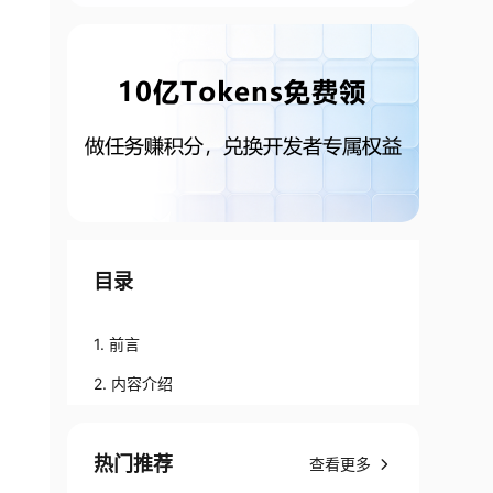
目录
1. 前言
2. 内容介绍
热门推荐
查看更多