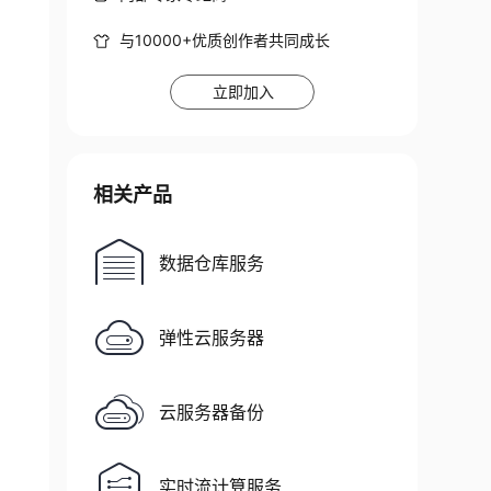
与10000+优质创作者共同成长
立即加入
相关产品
数据仓库服务
弹性云服务器
云服务器备份
实时流计算服务