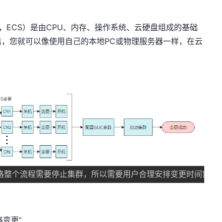
Server，ECS）是由CPU、内存、操作系统、云硬盘组成的基础
，您就可以像使用自己的本地PC或物理服务器一样，在云
格变更”