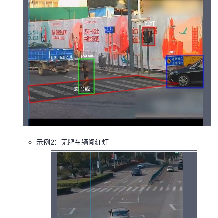
示例2：无牌车辆闯红灯