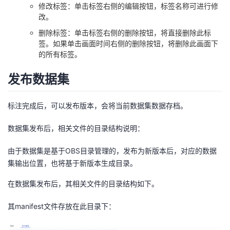
修改标签：单击标签右侧的编辑按钮，标签名称可进行修
改。
删除标签：单击标签右侧的删除按钮，将直接删除此标
签。如果单击画面时间右侧的删除按钮，将删除此画面下
的所有标签。
发布数据集
标注完成后，可以发布版本，会将当前数据集数据存档。
数据集发布后，相关文件的目录结构说明：
由于数据集是基于OBS目录管理的，发布为新版本后，对应的数据
集输出位置，也将基于新版本生成目录。
在数据集发布后，其相关文件的目录结构如下。
其manifest文件存放在此目录下：