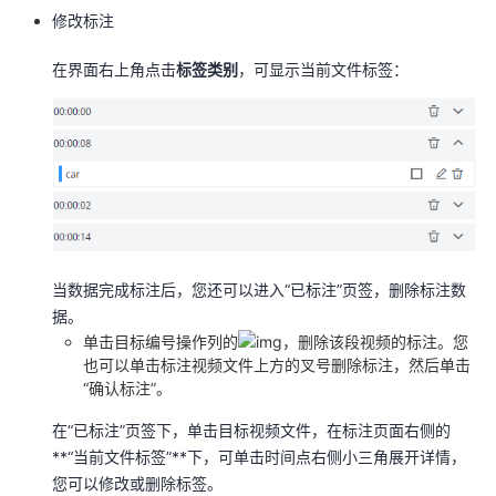
修改标注
在界面右上角点击
标签类别
，可显示当前文件标签：
当数据完成标注后，您还可以进入“已标注”页签，删除标注数
据。
单击目标编号操作列的
，删除该段视频的标注。您
也可以单击标注视频文件上方的叉号删除标注，然后单击
“确认标注”。
在“已标注”页签下，单击目标视频文件，在标注页面右侧的
**“当前文件标签”**下，可单击时间点右侧小三角展开详情，
您可以修改或删除标签。