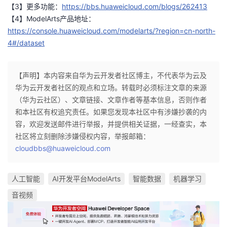
【3】更多功能：
https://bbs.huaweicloud.com/blogs/262413
【4】ModelArts产品地址：
https://console.huaweicloud.com/modelarts/?region=cn-north-
4#/dataset
【声明】本内容来自华为云开发者社区博主，不代表华为云及
华为云开发者社区的观点和立场。转载时必须标注文章的来源
（华为云社区）、文章链接、文章作者等基本信息，否则作者
和本社区有权追究责任。如果您发现本社区中有涉嫌抄袭的内
容，欢迎发送邮件进行举报，并提供相关证据，一经查实，本
社区将立刻删除涉嫌侵权内容，举报邮箱：
cloudbbs@huaweicloud.com
人工智能
AI开发平台ModelArts
智能数据
机器学习
音视频