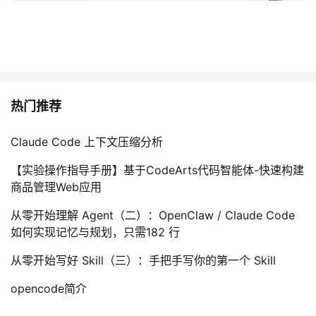
热门推荐
Claude Code 上下文压缩分析
【实验操作指导手册】基于CodeArts代码智能体-快速构建
商品管理Web应用
从零开始理解 Agent（二）：OpenClaw / Claude Code
如何实现记忆与规划，只需182 行
从零开始写好 Skill（三）：手把手写你的第一个 Skill
opencode简介