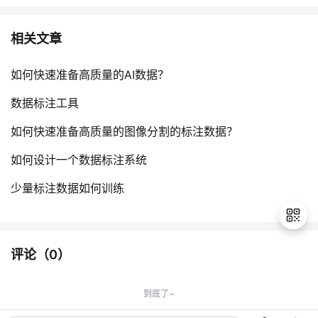
相关文章
如何快速准备高质量的AI数据？
数据标注工具
如何快速准备高质量的图像分割的标注数据？
如何设计一个数据标注系统
少量标注数据如何训练
评论（
0
）
退
出
到底了~
登
录