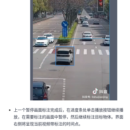
上一个暂停画面标注完成后，在进度条处单击播放按钮继续播
放，在需要标注的画面中暂停，然后继续标注目标物体。界面
右侧将呈现当前视频带标注的时间点。