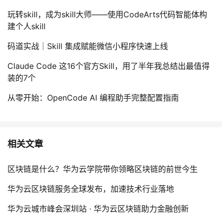
玩转skill，成为skill大师——使用CodeArts代码智能体构
建个人skill
码道实战｜Skill 集成赋能微信小程序快速上线
Claude Code 这16个官方Skill，用了半年我总结出最值得
装的7个
从零开始：OpenCode AI 编程助手完整配置指南
相关文章
区块链是什么？华为云学院带你领略区块链的前世今生
华为云区块链服务全球发布，加速技术行业落地
华为云城市峰会深圳站 · 华为云区块链助力金融创新