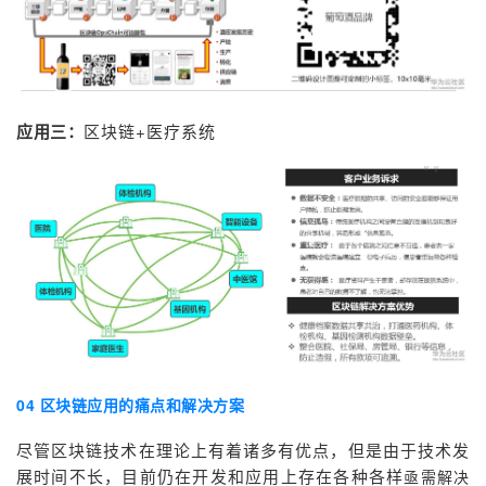
应用三：
区块链+医疗系统
04 区块链应用的痛点和解决方案
尽管区块链技术在理论上有着诸多有优点，但是由于技术发
展时间不长，目前仍在开发和应用上存在各种各样
亟需解决