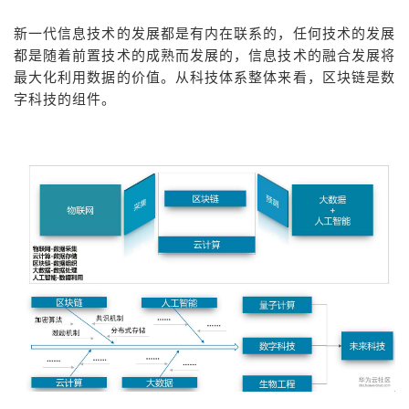
新一代信息技术的发展都是有内在联系的，任何技术的发展
都是随着前置技术的成熟而发展的，信息技术的融合发展将
最大化利用数据的价值。从科技体系整体来看，区块链是数
字科技的组件。