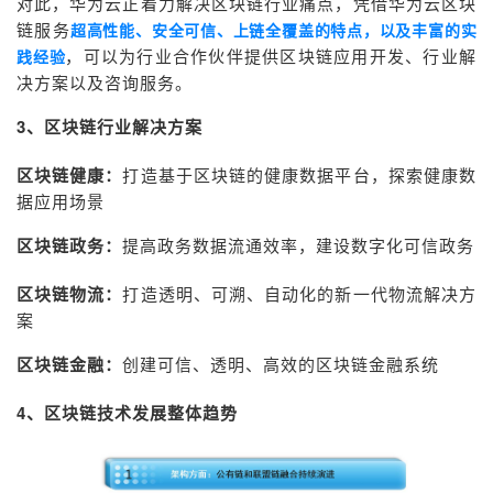
对此，华为云正着力解决区块链行业痛点，凭借华为云区块
链服务
超高性能、安全可信、上链全覆盖的特点，以及丰富的实
，可以为行业合作伙伴提供区块链应用开发、行业解
践经验
决方案以及咨询服务。
3
、区块链行业解决方案
区块链健康：
打造基于区块链的健康数据平台，探索健康数
据应用场景
区块链政务：
提高政务数据流通效率，建设数字化可信政务
区块链物流：
打造透明、可溯、自动化的新一代物流解决方
案
区块链金融：
创建可信、透明、高效的区块链金融系统
4
、区块链技术发展整体趋势