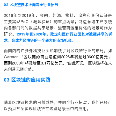
02 区块链技术正向着全行业拓展
2016年到2019年，金融、能源、物料、追溯和身份认证是
主要实现PoC（概念验证）的重点场景；制造领域生产系统
内各部门间的数据共享场景、运营商运维优化的场景可作为
研究。
2019
年到2020
年，政企和医疗行业因其对数据共享的诉
求，会成为区块链的一个较大的市场机会。
而国内的许多外科技巨头也加快了对区块链行业的布局，如
Gartner：
“区块链的商业增值到2026年将超过3600亿美元，
而到2030年将激增至3.1万亿美元。”
由此可见，区块链将在未
来创造无限价值。
03 区块链的应用实践
随着区块链技术的日益成熟，并向全行业拓展，我们已经可
以预见甚至实现区块链在这些场景当中的应用。