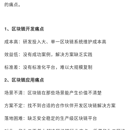
的痛点。
1
、区块链开发痛点
成本高：研发投入大、单一区块链系统维护成本高
效益低：没有成功案例，解决方案缺乏实践
标准差：没有标准化平台，难以大规模复制
2
、区块链应用痛点
场景不清：区块链在那些场景能产生价值不清楚
方案不定：找不到合适的合作伙伴开发区块链解决方案
落地困难：缺乏安全稳定的生产级区块链平台