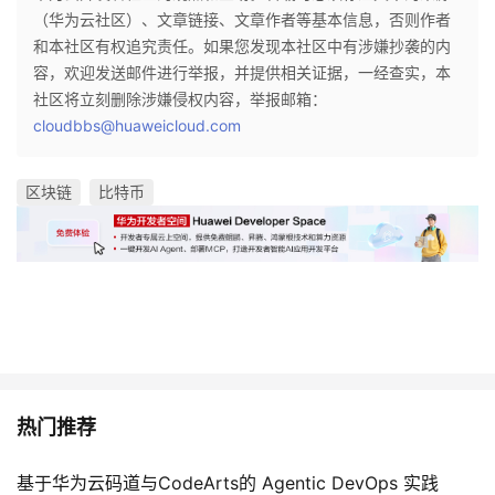
（华为云社区）、文章链接、文章作者等基本信息，否则作者
和本社区有权追究责任。如果您发现本社区中有涉嫌抄袭的内
容，欢迎发送邮件进行举报，并提供相关证据，一经查实，本
社区将立刻删除涉嫌侵权内容，举报邮箱：
cloudbbs@huaweicloud.com
区块链
比特币
热门推荐
基于华为云码道与CodeArts的 Agentic DevOps 实践