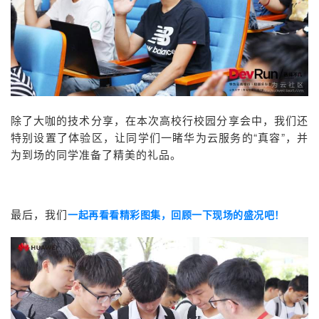
除了大咖的技术分享，在本次高校行校园分享会中，我们还
特别设置了体验区，让同学们一睹华为云服务的“真容”，并
为到场的同学准备了精美的礼品。
最后，我们
一起再看看精彩图集，回顾一下现场的盛况吧！