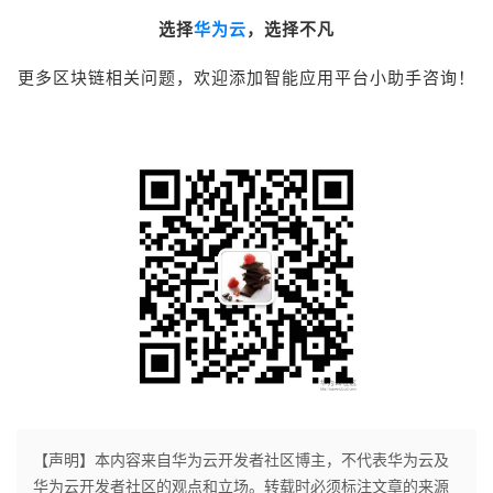
选择
华为云
，选择不凡
更多区块链相关问题，欢迎添加智能应用平台小助手咨询！
【声明】本内容来自华为云开发者社区博主，不代表华为云及
华为云开发者社区的观点和立场。转载时必须标注文章的来源