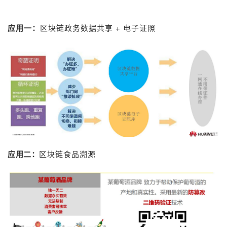
应用一：
区块链政务数据共享 + 电子证照
应用二：
区块链食品溯源