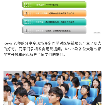
Kevin老师的分享令现场许多同学对区块链服务产生了更大
的好奇，同学们争相发言踊跃提问。Kevin及各位大咖也都
非常开放和耐心解答了同学们的提问。