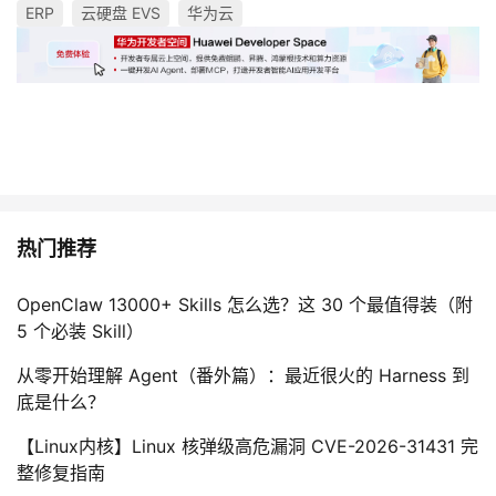
ERP
云硬盘 EVS
华为云
热门推荐
OpenClaw 13000+ Skills 怎么选？这 30 个最值得装（附
5 个必装 Skill）
从零开始理解 Agent（番外篇）：最近很火的 Harness 到
底是什么？
【Linux内核】Linux 核弹级高危漏洞 CVE-2026-31431 完
整修复指南