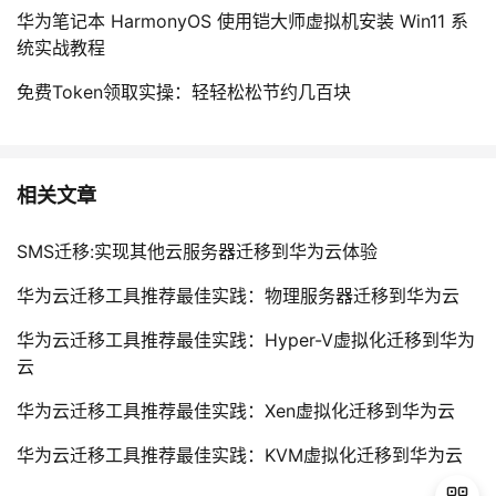
华为笔记本 HarmonyOS 使用铠大师虚拟机安装 Win11 系
统实战教程
免费Token领取实操：轻轻松松节约几百块
相关文章
SMS迁移:实现其他云服务器迁移到华为云体验
华为云迁移工具推荐最佳实践：物理服务器迁移到华为云
华为云迁移工具推荐最佳实践：Hyper-V虚拟化迁移到华为
云
华为云迁移工具推荐最佳实践：Xen虚拟化迁移到华为云
华为云迁移工具推荐最佳实践：KVM虚拟化迁移到华为云