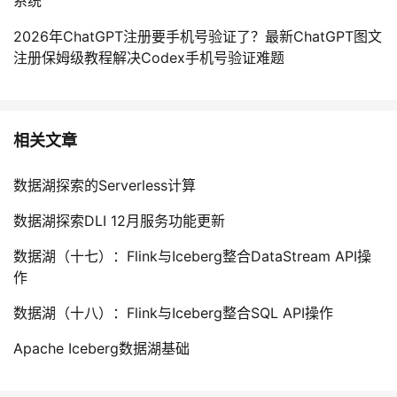
系统
2026年ChatGPT注册要手机号验证了？最新ChatGPT图文
注册保姆级教程解决Codex手机号验证难题
相关文章
数据湖探索的Serverless计算
数据湖探索DLI 12月服务功能更新
数据湖（十七）：Flink与Iceberg整合DataStream API操
作
数据湖（十八）：Flink与Iceberg整合SQL API操作
Apache Iceberg数据湖基础