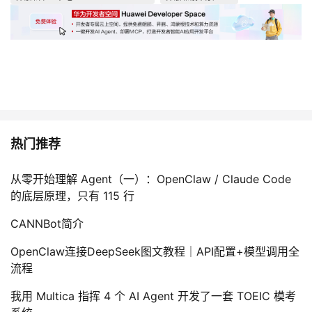
热门推荐
从零开始理解 Agent（一）：OpenClaw / Claude Code
的底层原理，只有 115 行
CANNBot简介
OpenClaw连接DeepSeek图文教程｜API配置+模型调用全
流程
我用 Multica 指挥 4 个 AI Agent 开发了一套 TOEIC 模考