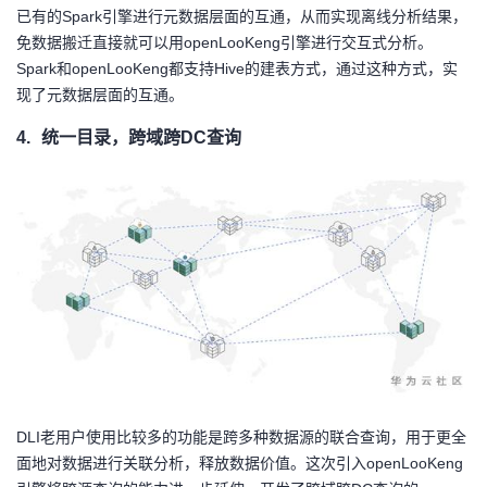
已有的Spark引擎进行元数据层面的互通，从而实现离线分析结果，
免数据搬迁直接就可以用openLooKeng引擎进行交互式分析。
Spark和openLooKeng都支持Hive的建表方式，通过这种方式，实
现了元数据层面的互通。
4.
统一目录，跨域跨DC查询
DLI
老用户使用比较多的功能是跨多种数据源的联合查询，用于更全
面地对数据进行关联分析，释放数据价值。这次引入openLooKeng