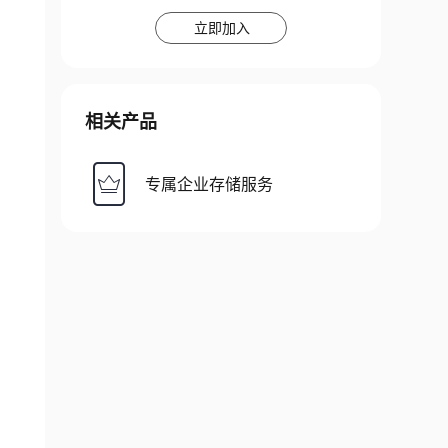
立即加入
相关产品
专属企业存储服务