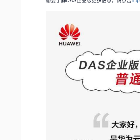
想要了解DAS企业版更多信息，请点击
htt