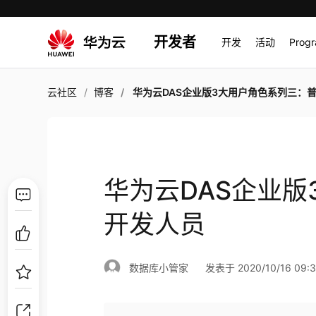
开发者
开发
活动
Prog
云社区
博客
华为云DAS企业版3大用户角色系列三：普通开发
华为云DAS企业
开发人员
数据库小管家
发表于 2020/10/16 09:3