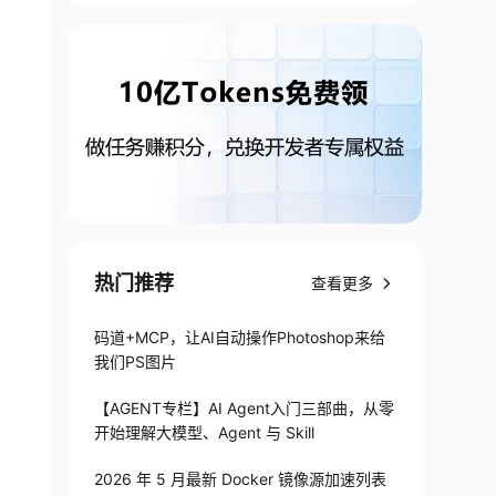
热门推荐
查看更多
码道+MCP，让AI自动操作Photoshop来给
我们PS图片
【AGENT专栏】AI Agent入门三部曲，从零
开始理解大模型、Agent 与 Skill
2026 年 5 月最新 Docker 镜像源加速列表