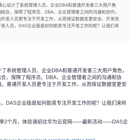
版精心设计了系统管理人员、企业DBA和普通开发者三大用户角
结合，保障了程序员、DBA、企业管理者之间的沟通和协作，
通开发人员更专注于开发工作，从而保证数据变更安全、开发效
发人员，DAS企业版是如何助其专注开发工作的呢？让我们来
计了系统管理人员、企业DBA和普通开发者三大用户角色，
合，保障了程序员、DBA、企业管理者之间的沟通和协
情，普通开发人员更专注于开发工作，从而保证数据变更安
，DAS企业版是如何助其专注开发工作的呢？让我们来听
畅享2个月，体验请前往华为云官网——最新活动——DAS企