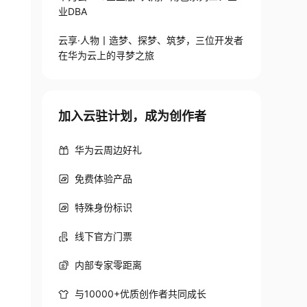
业DBA
云享·人物丨造梦、探梦、筑梦，三位开发者
在华为云上的寻梦之旅
加入云驻计划，成为创作者
华为云周边好礼
免费体验产品
特殊身份标识
线下官方门票
内部专家零距离
与10000+优质创作者共同成长