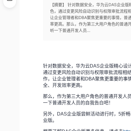
【摘要】 针对数据安全，华为云DAS企业
色，通过变更风险自动识别与权限审批流程相
让企业管理者和DBA聚焦更重要的事情，普
率更高。那么，作为第三大用户角色的普通开
听一下普通开发人员...
针对数据安全，华为云DAS企业版精心设
通过变更风险自动识别与权限审批流程相结
作，让企业管理者和DBA聚焦更重要的事
全、开发效率更高。
那么，作为第三大用户角色的普通开发人员
一下普通开发人员的自我告白吧！
另外，DAS企业版尝鲜活动进行时，5折
业版。