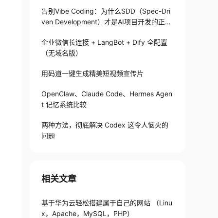
告别Vibe Coding：为什么SDD（Spec-Dri
ven Development）才是AI项目开发的正确
打开方式
企业微信长连接 + LangBot + Dify 全配置
（无域名版）
用码道一键生成精美短视频宣传片
OpenClaw、Claude Code、Hermes Agen
t 记忆系统比较
两种方法，彻底解决 Codex 这令人恼火的
问题
相关文章
基于华为云轻松搭建属于自己的网站 （Linu
x，Apache，MySQL，PHP）