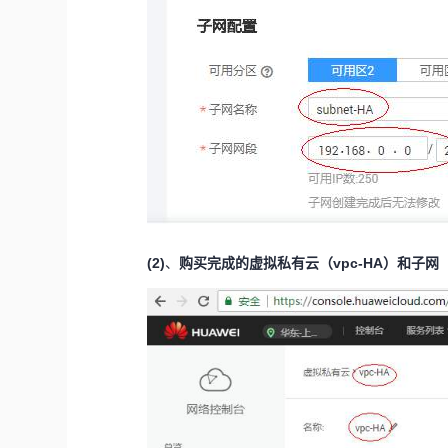
(2)
购买完成的虚拟私有云（vpc-HA）和子网（
、