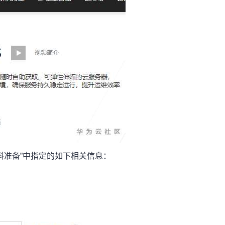
料准备”中指定的如下相关信息：