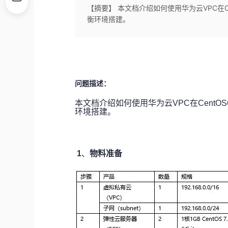
【摘要】 本文档介绍如何使用华为云VPC在Cent
衡环境搭建。
问题描述：
本文档介绍如何使用华为云VPC在CentOS6.
环境搭建。
1
、
物料准备