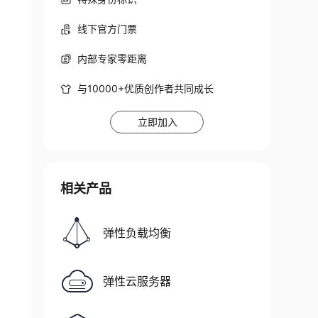
线下官方门票
内部专家零距离
与10000+优质创作者共同成长
立即加入
相关产品
弹性负载均衡
弹性云服务器