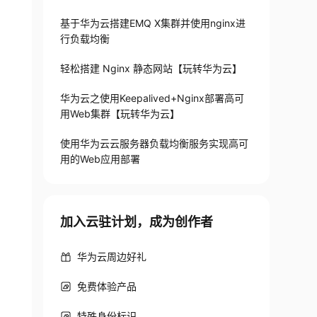
基于华为云搭建EMQ X集群并使用nginx进
行负载均衡
轻松搭建 Nginx 静态网站【玩转华为云】
华为云之使用Keepalived+Nginx部署高可
用Web集群【玩转华为云】
使用华为云云服务器负载均衡服务实现高可
用的Web应用部署
加入云驻计划，成为创作者
华为云周边好礼
免费体验产品
特殊身份标识