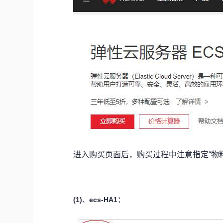
进入购买页面后，购买过程中注意指定“物
(1)
ecs-HA1：
、