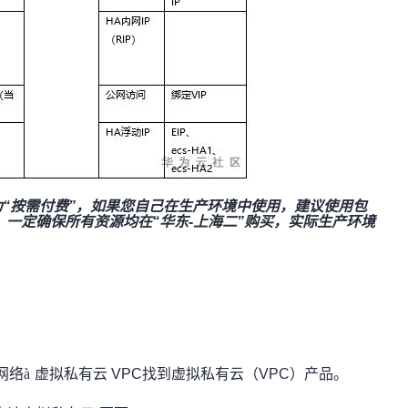
“按需付费”，如果您自己在生产环境中使用，建议使用包
，一定确保所有资源均在“华东-上海二”购买，实际生产环境
网络
à
虚拟私有云 VPC找到虚拟私有云（VPC）产品。