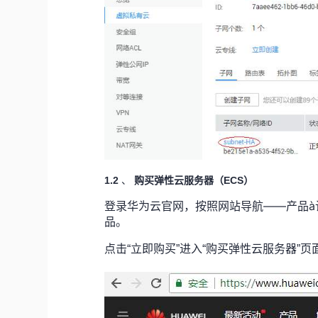
1.2
购买弹性云服务器（ECS）
、
登录华为云官网，按照网站导航——产品à计
品。
点击“立即购买”进入“购买弹性云服务器”页