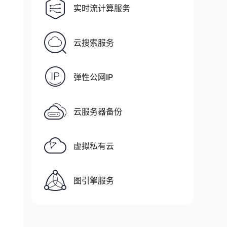
实时流计算服务
云搜索服务
弹性公网IP
云服务器备份
虚拟私有云
图引擎服务