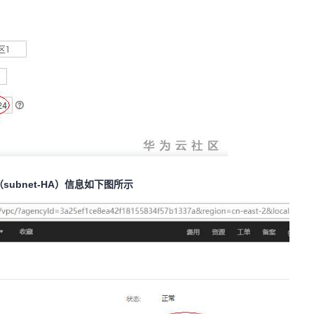
subnet-HA）信息如下图所示