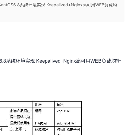
OS6.8系统环境实现 Keepalived+Nginx高可用WEB负载均
8系统环境实现 Keepalived+Nginx高可用WEB负载均衡