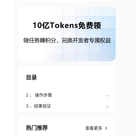
目录
2 、 操作步骤
3 、结果验证
热门推荐
查看更多