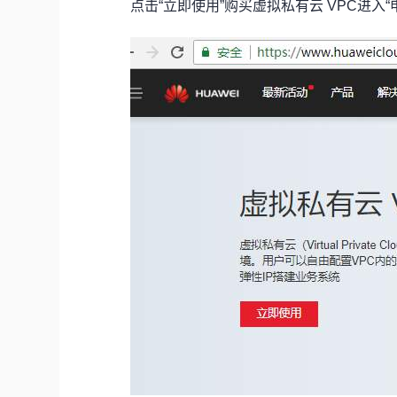
点击“立即使用”购买虚拟私有云 VPC进入