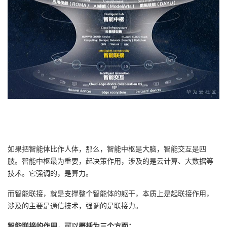
如果把智能体比作人体，那么，智能中枢是大脑，智能交互是四
肢。智能中枢最为重要，起决策作用，涉及的是云计算、大数据等
技术。它强调的，是算力。
而智能联接，就是支撑整个智能体的躯干，本质上是起联接作用，
涉及的主要是通信技术，强调的是联接力。
智能联接的作用，可以概括为三个方面：