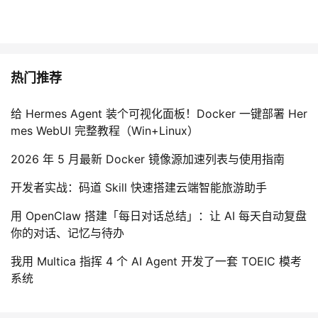
热门推荐
给 Hermes Agent 装个可视化面板！Docker 一键部署 Her
mes WebUI 完整教程（Win+Linux）
2026 年 5 月最新 Docker 镜像源加速列表与使用指南
开发者实战：码道 Skill 快速搭建云端智能旅游助手
用 OpenClaw 搭建「每日对话总结」：让 AI 每天自动复盘
你的对话、记忆与待办
我用 Multica 指挥 4 个 AI Agent 开发了一套 TOEIC 模考
系统