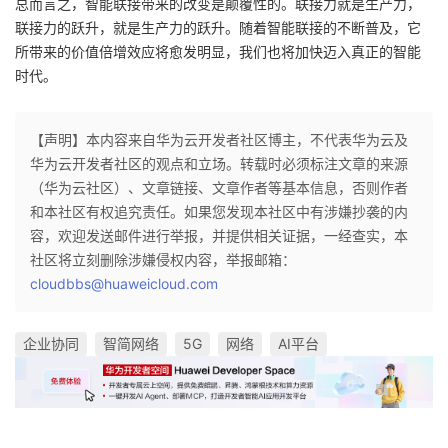
总而言之，智能联接带来的改变是颠覆性的。联接力就是生产力，
联接力的跃升，就是生产力的跃升。随着智能联接的不断普及，它
所带来的价值倍增效应将愈发明显，我们也将加快迈入真正的智能
时代。
【声明】本内容来自华为云开发者社区博主，不代表华为云及
华为云开发者社区的观点和立场。转载时必须标注文章的来源
（华为云社区）、文章链接、文章作者等基本信息，否则作者
和本社区有权追究责任。如果您发现本社区中有涉嫌抄袭的内
容，欢迎发送邮件进行举报，并提供相关证据，一经查实，本
社区将立刻删除涉嫌侵权内容，举报邮箱：
cloudbbs@huaweicloud.com
企业协同
智简网络
5G
网络
AI平台