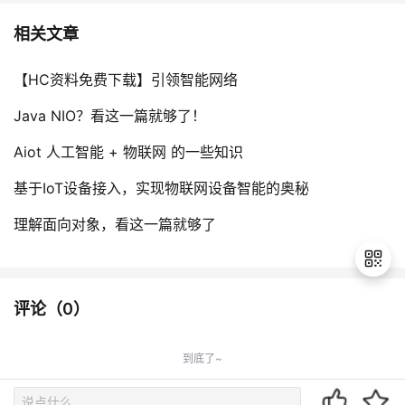
相关文章
【HC资料免费下载】引领智能网络
Java NIO？看这一篇就够了！
Aiot 人工智能 + 物联网 的一些知识
基于IoT设备接入，实现物联网设备智能的奥秘
理解面向对象，看这一篇就够了
评论（
0
）
退
出
到底了~
登
录