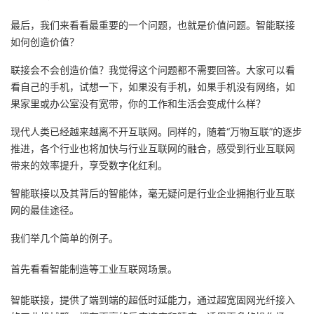
最后，我们来看看最重要的一个问题，也就是价值问题。智能联接
如何创造价值？
联接会不会创造价值？我觉得这个问题都不需要回答。大家可以看
看自己的手机，试想一下，如果没有手机，如果手机没有网络，如
果家里或办公室没有宽带，你的工作和生活会变成什么样？
现代人类已经越来越离不开互联网。同样的，随着“万物互联”的逐步
推进，各个行业也将加快与行业互联网的融合，感受到行业互联网
带来的效率提升，享受数字化红利。
智能联接以及其背后的智能体，毫无疑问是行业企业拥抱行业互联
网的最佳途径。
我们举几个简单的例子。
首先看看智能制造等工业互联网场景。
智能联接，提供了端到端的超低时延能力，通过超宽固网光纤接入