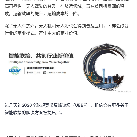
高可靠性。无人驾驶的普及，在货运领域，意味着司机资源的释
放，运输效率的提升，运输成本的下降。
除了无人车之外，无人机和无人船也会得到普及应用，同样会改变
行业的商业模式，产生更大的商业价值。
过几天的2020全球超宽带高峰论坛（UBBF），相信会有更多关于
智能联接的解决方案被提出来。