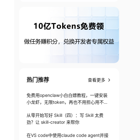
热门推荐
查看更多
免费用openclaw小白白嫖教程，一键安装
小龙虾，无限token，再也不用担心用不起
了
从零开始写好 Skill（四）：写 Skill 太费
劲？让 skill-creator 来帮你
在VS code中使用claude code agent并接