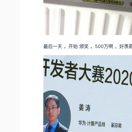
最后一天 ，开始 颁奖 ，500万啊 ，好羡