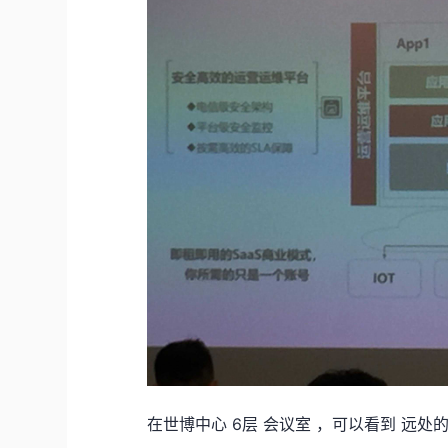
在世博中心 6层 会议室 ，可以看到 远处