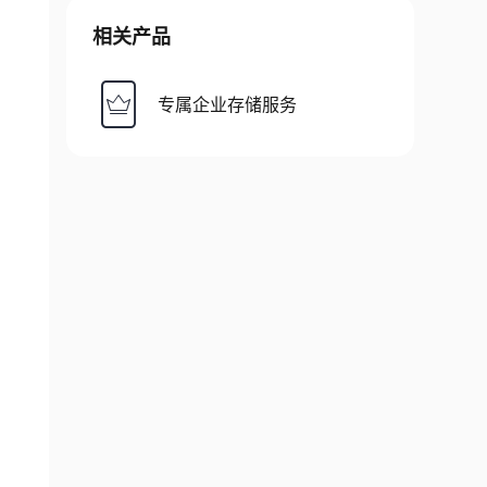
相关产品
专属企业存储服务