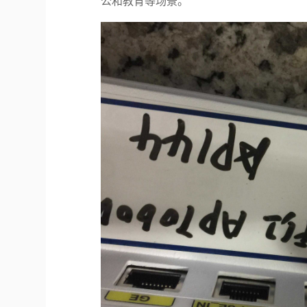
公和教育等场景。