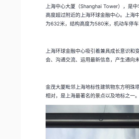
上海中心大厦（Shanghai Tower
高度超过附近的上海环球金融中心。上海中心
为632米，结构高度为580米，机动车停
上海环球金融中心吸引着兼具成长意识和
会、沟通交流、运用最新信息，产生通向
金茂大厦毗邻上海地标性建筑物东方明珠
相对，是上海最著名的景点以及地标之一