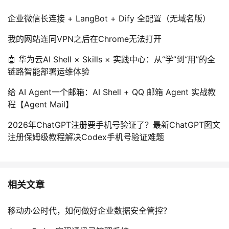
企业微信长连接 + LangBot + Dify 全配置（无域名版）
我的网站连同VPN之后在Chrome无法打开
🤖 华为云AI Shell × Skills × 实践中心：从“学”到“用”的全
链路智能部署运维体验
给 AI Agent一个邮箱：AI Shell + QQ 邮箱 Agent 实战教
程【Agent Mail】
2026年ChatGPT注册要手机号验证了？最新ChatGPT图文
注册保姆级教程解决Codex手机号验证难题
相关文章
移动办公时代，如何做好企业数据安全管控？