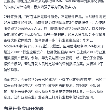
云服务。特别是去年以来陆续把ROMA、WeLink等华为数字化转型
的“内功”对外输出，极大增强了华为云的软实力。
郑叶来强调，“云”在本质是软件服务，不是硬件产品，当然硬件将更
好发挥软件的性能。而软件能力特别体现在3个使能服务上：AI使能
服务即华为云ModelArts，应用使能服务即华为云ROMA，以及数据
使能服务即华为云DAYU。值得一提的是，这三大使能服务不仅仅具
备强大的软件能力，如今更进一步与行业紧密结合：华为云
ModelArts提供了300+行业知识模型，应用使能服务ROMA积累了
超过2000个行业应用资产，数据使能服务DAYU已上线200+行业通
用数据资产模型。例如，华为云与西北空管局一起，建设了空管数
据资产模型，帮助开发人员制定最佳的管制指挥方案，大幅减少了
航班延误。
简而言之，今天的华为云已经成为行业数字化转型的“底座”，已经可
以垂直打通和整合行业数字化转型所需的技术、数据和行业知识
栈，接下来就是为行业和商业开发者提供更好的工具、平台和商业
变现，让行业和商业开发者真正打开行业数字化转型的空间。
布局行业应用开发者