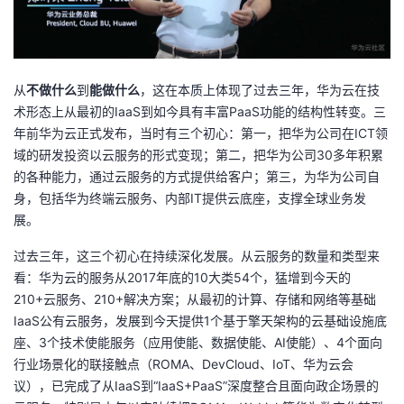
从
不做什么
到
能做什么
，这在本质上体现了过去三年，华为云在技
术形态上从最初的IaaS到如今具有丰富PaaS功能的结构性转变。三
年前华为云正式发布，当时有三个初心：第一，把华为公司在ICT领
域的研发投资以云服务的形式变现；第二，把华为公司30多年积累
的各种能力，通过云服务的方式提供给客户；第三，为华为公司自
身，包括华为终端云服务、内部IT提供云底座，支撑全球业务发
展。
过去三年，这三个初心在持续深化发展。从云服务的数量和类型来
看：华为云的服务从2017年底的10大类54个，猛增到今天的
210+云服务、210+解决方案；从最初的计算、存储和网络等基础
IaaS公有云服务，发展到今天提供1个基于擎天架构的云基础设施底
座、3个技术使能服务（应用使能、数据使能、AI使能）、4个面向
行业场景化的联接触点（ROMA、DevCloud、IoT、华为云会
议），已完成了从IaaS到“IaaS+PaaS”深度整合且面向政企场景的