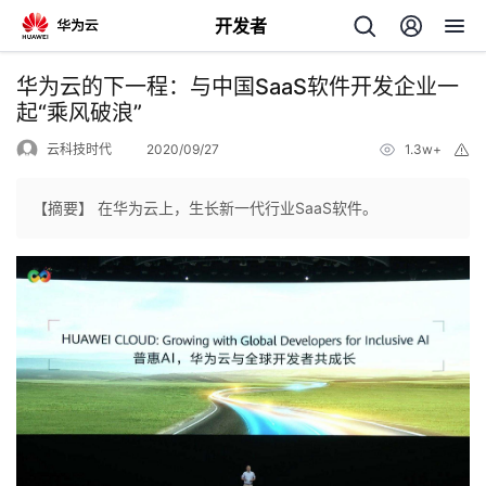
开发者
返
华为云的下一程：与中国SaaS软件开发企业一
回
起“乘风破浪”
云科技时代
2020/09/27
1.3w+
举
报
【摘要】 在华为云上，生长新一代行业SaaS软件。
个
我
人
的
主
开
页
发