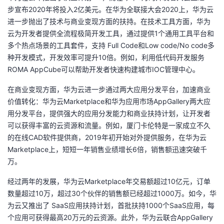
步宣布2020年将投入2亿美元。在华为全联接大会2020上，华为云
进一步抛出了技术与商业变现方面的扶持。在技术工具方面，华为
云为开发者提供全流程极简开发工具，通过提供1个通用工具平台和
多个热点场景的工具套件，支持 Full Code和Low code/No code多
种开发模式，开发效率可提升10倍。例如，利用低代码开发服务
ROMA AppCube可以帮助开发者快速构建城市IOC管理中心。
在商业变现方面，华为云进一步通过两大应用分发平台，加速商业
价值转化：华为云Marketplace和华为应用市场AppGallery两大应
用分发平台，提供强大的应用分发能力和商业扶持计划，让开发者
可以获得丰富的云资源和流量。例如，厦门卡伦特是一家成立不久
的在线CAD软件提供商，2019年初开始对外提供服务，在华为云
Marketplace上，短短一年销售业绩增长6倍，销售额迅速突破千
万。
经过两年的发展，华为云Marketplace年交易额超过10亿元，订单
数量超过10万，超过30个伙伴的销售额已经超过1000万。如今，华
为云又推出了 SaaS应用扶持计划，首批扶持1000个SaaS应用，每
个应用可获得最高20万元的云资源。此外，华为云联合AppGallery