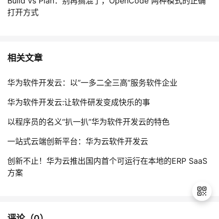
Build vs Plan：别再搞混了，OpenCode 两种模式的正确
打开方式
相关文章
华为软件开发云：以”一多二全三高”服务软件企业
华为软件开发云:让软件研发变成快乐的事
以程序员的名义“扒一扒”华为软件开发云的特色
一站式云端创新平台：华为云软件开发云
创新不止！华为云推出国内首个可运行在本地的ERP SaaS
方案
评论（
0
）