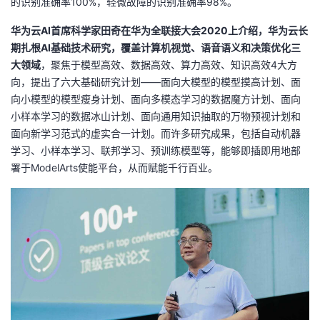
的识别准确率100%，轻微故障的识别准确率98%。
华为云AI首席科学家田奇在华为全联接大会2020上介绍，华为云长
期扎根AI基础技术研究，覆盖计算机视觉、语音语义和决策优化三
大领域
，聚焦于模型高效、数据高效、算力高效、知识高效4大方
向，提出了六大基础研究计划——面向大模型的模型摸高计划、面
向小模型的模型瘦身计划、面向多模态学习的数据魔方计划、面向
小样本学习的数据冰山计划、面向通用知识抽取的万物预视计划和
面向新学习范式的虚实合一计划。而许多研究成果，包括自动机器
学习、小样本学习、联邦学习、预训练模型等，能够即插即用地部
署于ModelArts使能平台，从而赋能千行百业。