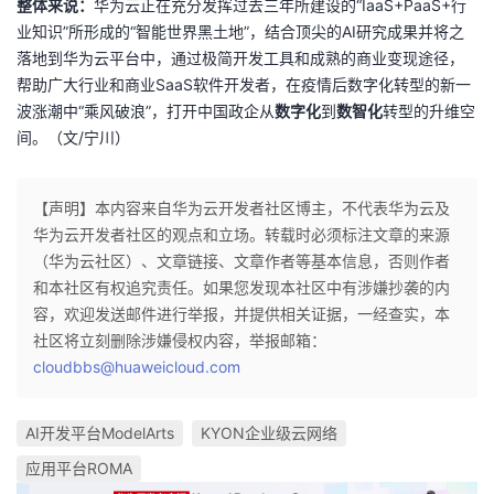
整体来说：
华为云正在充分发挥过去三年所建设的“IaaS+PaaS+行
业知识”所形成的“智能世界黑土地”，结合顶尖的AI研究成果并将之
落地到华为云平台中，通过极简开发工具和成熟的商业变现途径，
帮助广大行业和商业SaaS软件开发者，在疫情后数字化转型的新一
波涨潮中“乘风破浪”，打开中国政企从
数字化
到
数智化
转型的升维空
间。（文/宁川）
【声明】本内容来自华为云开发者社区博主，不代表华为云及
华为云开发者社区的观点和立场。转载时必须标注文章的来源
（华为云社区）、文章链接、文章作者等基本信息，否则作者
和本社区有权追究责任。如果您发现本社区中有涉嫌抄袭的内
容，欢迎发送邮件进行举报，并提供相关证据，一经查实，本
社区将立刻删除涉嫌侵权内容，举报邮箱：
cloudbbs@huaweicloud.com
AI开发平台ModelArts
KYON企业级云网络
应用平台ROMA