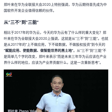
持
建
证
实
的
郑叶来在华为全联接大会2020上特别强调，华为云期待首先成为中
国软件开发企业值得信赖的伙伴。
议
验
收
从“三不”到“三能”
藏
相比于2017年的华为云，今天的华为云有了什么样的重大变化？郑
叶来在华为全联接大会2020上强调，这就是从“三不”到“三能”。也就
是从2017年的“上不做应用，下不碰数据，不做股权投资”到今天的
“赋能应用、使能数据、做智能世界的黑土地”
。从“三不”到“三能”不
是简单几个字的改变，郑叶来表示“而是未来三年华为云应该在产业
界什么样的地位，应该为产业界贡献什么，这是一次重新思考”。