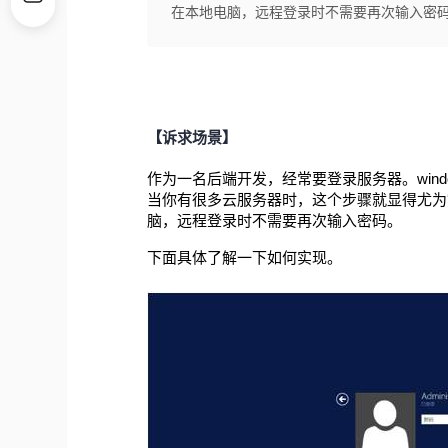
在本地电脑，远程登录时不需要再次输入密
【诉求场景】
作为一名后端开发，经常要登录服务器。wind
当你有很多云服务器时，这个步骤就显得尤为
脑，远程登录时不需要再次输入密码。
下面具体了解一下如何实现。