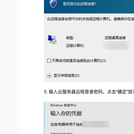
5.
输入云服务器远程登录密码，点击“确定”