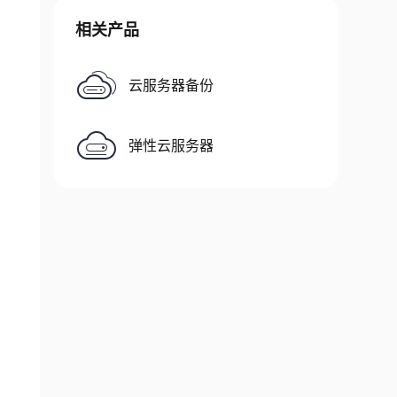
相关产品
云服务器备份
弹性云服务器