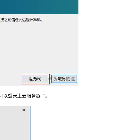
就可以登录上云服务器了。