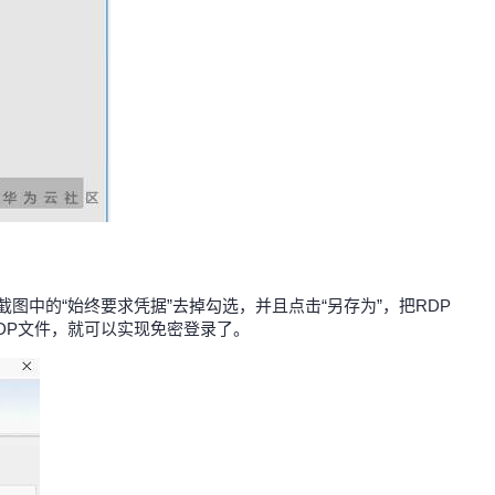
截图中的“始终要求凭据”去掉勾选，并且点击“另存为”，把RDP
DP文件，就可以实现免密登录了。