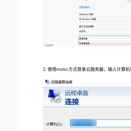
2.
使用mstsc方式登录云服务器，输入计算