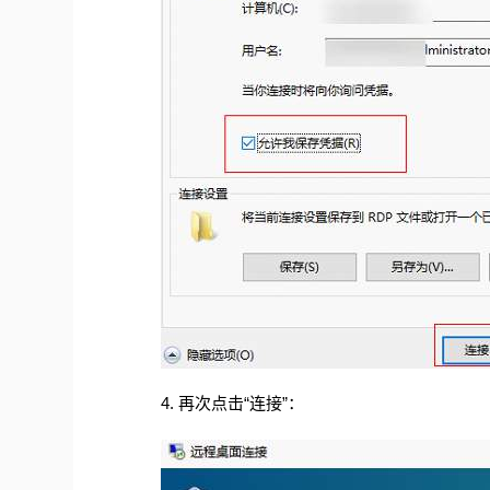
4. 再次点击“连接”：