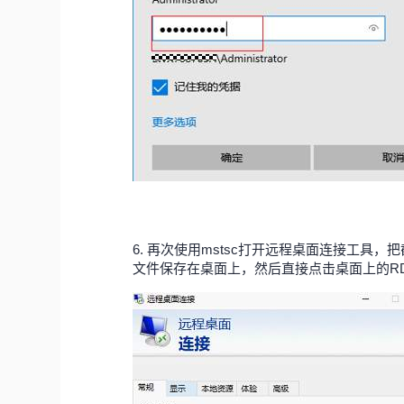
6.
再次使用mstsc打开远程桌面连接工具，把
文件保存在桌面上，然后直接点击桌面上的R