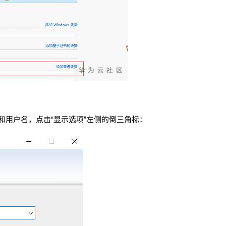
机和用户名，点击“显示选项”左侧的倒三角标：