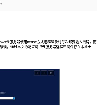
码。
ows云服务器使用mstsc方式远程登录时每次都要输入密码，而
繁琐，通过本文的配置可把云服务器远程密码保存在本地电