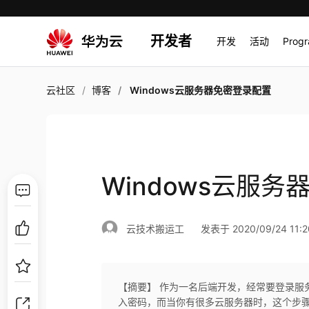
开发者
开发
活动
Prog
云社区
博客
Windows云服务器免密登录配置
Windows云服
云技术搬运工
发表于 2020/09/24 11:2
【摘要】 作为一名后端开发，经常要登录服务器
入密码，而当你有很多云服务器时，这个步