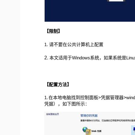
【限制】
1. 请不要在公共计算机上配置
2.
本文适用于Windows系统，如果系统是Lin
【配置方法】
1.
在本地电脑找到控制面板>凭据管理器
>
wi
凭据），如下图所示：