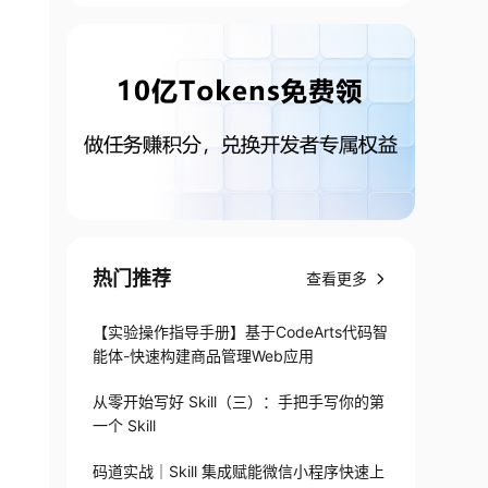
热门推荐
查看更多
【实验操作指导手册】基于CodeArts代码智
能体-快速构建商品管理Web应用
从零开始写好 Skill（三）：手把手写你的第
一个 Skill
码道实战｜Skill 集成赋能微信小程序快速上