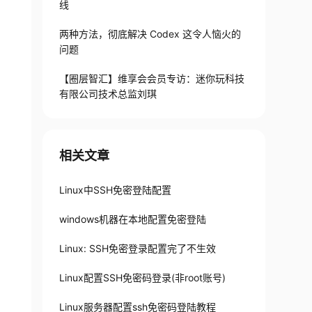
线
两种方法，彻底解决 Codex 这令人恼火的
问题
【圈层智汇】维享会会员专访：迷你玩科技
有限公司技术总监刘琪
相关文章
Linux中SSH免密登陆配置
windows机器在本地配置免密登陆
Linux: SSH免密登录配置完了不生效
Linux配置SSH免密码登录(非root账号)
Linux服务器配置ssh免密码登陆教程