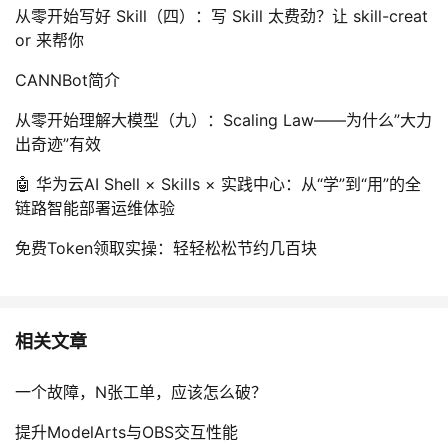
从零开始写好 Skill（四）：写 Skill 太费劲？让 skill-creat
or 来帮你
CANNBot简介
从零开始理解大模型（九）：Scaling Law——为什么”大力
出奇迹”有效
🤖 华为云AI Shell × Skills × 实践中心：从“学”到“用”的全
链路智能部署运维体验
免费Token领取实操：轻轻松松节约几百块
相关文章
一个故障，N张工单，应该怎么破？
提升ModelArts与OBS交互性能