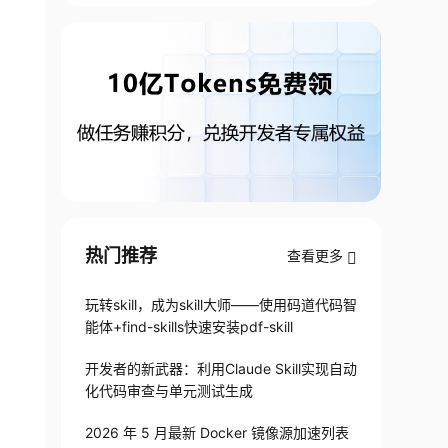
热门推荐
查看更多
玩转skill，成为skill大师——使用码道代码智
能体+find-skills快速安装pdf-skill
开发者的新武器：利用Claude Skill实现自动
化代码审查与单元测试生成
2026 年 5 月最新 Docker 镜像源加速列表