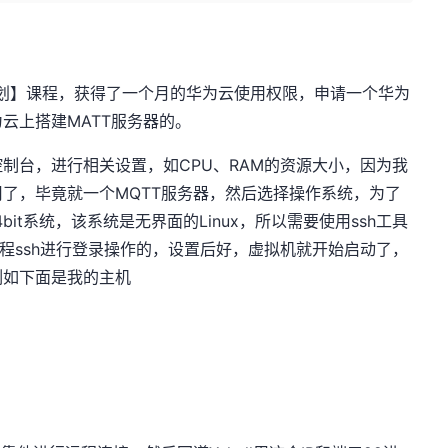
计划】课程，获得了一个月的华为云使用权限，申请一个华为
云上搭建MATT服务器的。
制台，进行相关设置，如CPU、RAM的资源大小，因为我
了，毕竟就一个MQTT服务器，然后选择操作系统，为了
64bit系统，该系统是无界面的Linux，所以需要使用ssh工具
行远程ssh进行登录操作的，设置后好，虚拟机就开始启动了，
例如下面是我的主机