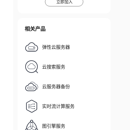
立即加入
相关产品
弹性云服务器
云搜索服务
云服务器备份
实时流计算服务
图引擎服务