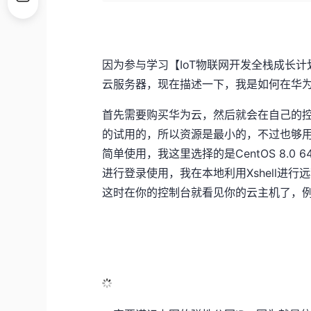
因为参与学习【IoT物联网开发全栈成长
云服务器，现在描述一下，我是如何在华为
首先需要购买华为云，然后就会在自己的控
的试用的，所以资源是最小的，不过也够用
简单使用，我这里选择的是CentOS 8.0 
进行登录使用，我在本地利用Xshell进
这时在你的控制台就看见你的云主机了，