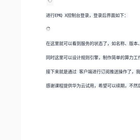
进行EMQ X控制台登录，登录后界面如下：
在这里就可以看到服务的状态了，如名称、版本
同时这里可以设计规则引擎，制作简单的算力工
接下来就是通过 客户端进行订阅推送操作了，
感谢课程提供华为云试用，希望可以续期，不然