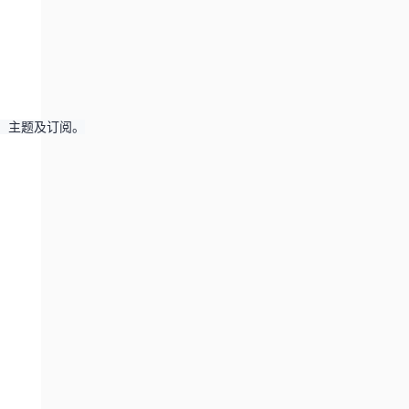
、主题及订阅。