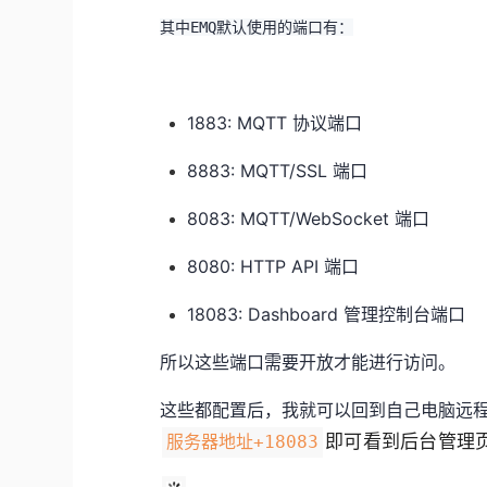
其中EMQ默认使用的端口有：
1883: MQTT 协议端口
8883: MQTT/SSL 端口
8083: MQTT/WebSocket 端口
8080: HTTP API 端口
18083: Dashboard 管理控制台端口
所以这些端口需要开放才能进行访问。
这些都配置后，我就可以回到自己电脑远程 
服务器地址+18083
即可看到后台管理