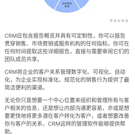
CRM应包含报告概览并具有可定制性，你可以报告
贯穿销售、市场营销或服务机构的任何指标。你可在
任何时间提取这些详细报告，直接与需要审阅它们的
团队成员共享。
CRM将企业的客户关系管理数字化、可视化、自动
化，为企业实现标准化、规范化的销售行为提供了最
简洁便利的渠道。
无论你只是想要一个中心位置来组织和管理所有与客
户相关的信息，还是想让内部沟通更容易，亦或是想
要更快地将更多潜在客户转化为客户，或者想要改善
你与客户的关系，CRM这样的管理软件能够提供帮
助。