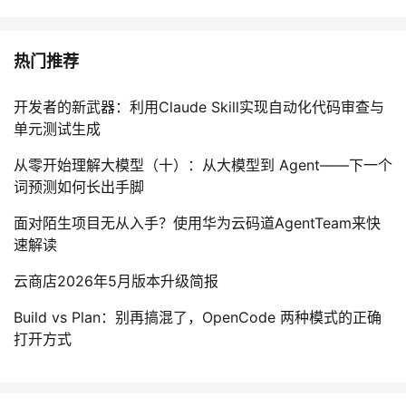
热门推荐
开发者的新武器：利用Claude Skill实现自动化代码审查与
单元测试生成
从零开始理解大模型（十）：从大模型到 Agent——下一个
词预测如何长出手脚
面对陌生项目无从入手？使用华为云码道AgentTeam来快
速解读
云商店2026年5月版本升级简报
Build vs Plan：别再搞混了，OpenCode 两种模式的正确
打开方式