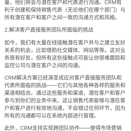
量，他们将会与潜在客户和代表进行沟通。CRM有
利于创建和保持销售代表（无论他们在哪个部门）与
所有潜在客户和客户之间一致的沟通方式和风格。
2.解决客户直接服务团队所面临的挑战
如今，我们有大量在线接触潜在客户并与之建立友好
关系的机会，比如借助社交媒体、网站等等。这对业
务很有好处，但所有这些接触点可能让你很难跟踪和
监控公司与潜在客户之间的沟通。
CRM解决方案已经演变成应对客户直接服务团队和
代表所面临的挑战——它们与其他各种各样的服务和
渠道相结合。通过这些服务和渠道，潜在客户和客户
参与到你们的业务中来。这让销售代表能够与潜在客
户和客户进行有效地沟通，不会错过任何环节，因为
所有的沟通都可以在系统内部进行管理。
此外，CRM支持实现跨团队协作——使得市场营销