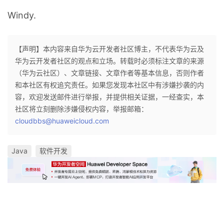
Windy.
【声明】本内容来自华为云开发者社区博主，不代表华为云及
华为云开发者社区的观点和立场。转载时必须标注文章的来源
（华为云社区）、文章链接、文章作者等基本信息，否则作者
和本社区有权追究责任。如果您发现本社区中有涉嫌抄袭的内
容，欢迎发送邮件进行举报，并提供相关证据，一经查实，本
社区将立刻删除涉嫌侵权内容，举报邮箱：
cloudbbs@huaweicloud.com
Java
软件开发