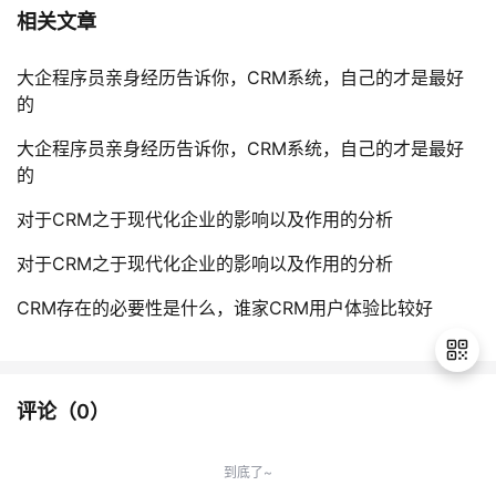
相关文章
大企程序员亲身经历告诉你，CRM系统，自己的才是最好
的​
大企程序员亲身经历告诉你，CRM系统，自己的才是最好
的
对于CRM之于现代化企业的影响以及作用的分析
对于CRM之于现代化企业的影响以及作用的分析
CRM存在的必要性是什么，谁家CRM用户体验比较好
评论（
0
）
退
出
到底了~
登