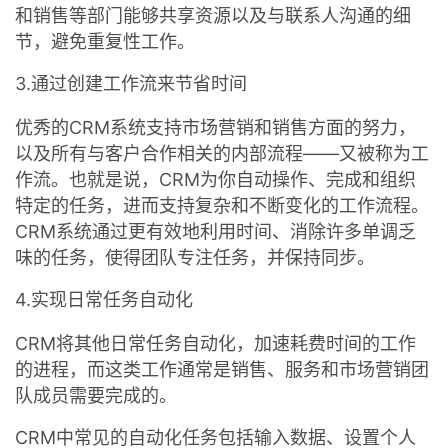
和销售等部门能够共享资源以及与联系人沟通的细
节，避免重复性工作。
3.通过创建工作流来节省时间
优秀的CRM系统支持市场营销和销售方面的努力，
以及所有与客户合作相关的内部流程——又被称为工
作流。也就是说，CRM为你自动操作、完成和组织
特定的任务，进而支持复杂和不断变化的工作流程。
CRM系统通过更有效地利用时间、消除许多单调乏
味的任务，使得团队专注任务，并保持同步。
4.实现日常任务自动化
CRM将其他日常任务自动化，加速耗费时间的工作
的进程，而这类工作通常是销售、服务和市场营销团
队成员需要完成的。
CRM中常见的自动化任务包括输入数据、设置个人