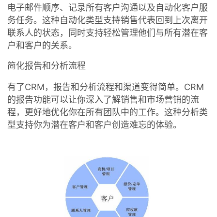
电子邮件顺序、记录所有客户沟通以及自动化客户服
务任务。这种自动化类型支持销售代表回到上次离开
联系人的状态，同时支持轻松管理他们与所有潜在客
户和客户的关系。
简化报告和分析流程
有了CRM，报告和分析流程和渠道变得简单。CRM
的报告功能可以让你深入了解销售和市场营销的流
程，更好地优化你在所有团队中的工作。这种分析类
型支持你为潜在客户和客户创造难忘的体验。