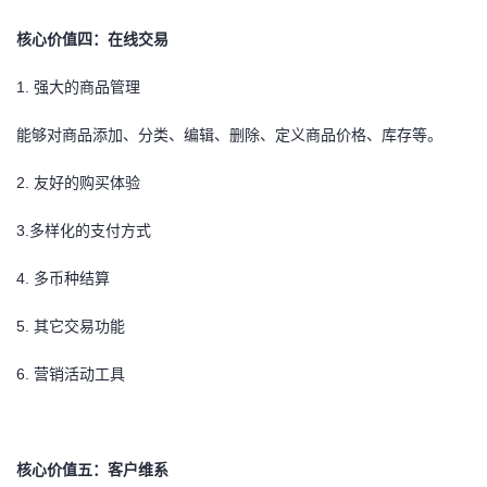
核心价值四：在线交易
1.
强大的商品管理
能够对商品添加、分类、编辑、删除、定义商品价格、库存等。
2.
友好的购买体验
3.
多样化的支付方式
4.
多币种结算
5.
其它交易功能
6.
营销活动工具
核心价值五：客户维系