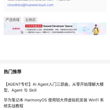
cloudbbs@huaweicloud.com
严选商城
云商店
热门推荐
【AGENT专栏】AI Agent入门三部曲，从零开始理解大模
型、Agent 与 Skill
华为笔记本 HarmonyOS 使用铠大师虚拟机安装 Win11 系
统实战教程