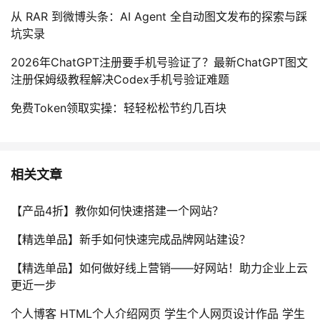
从 RAR 到微博头条：AI Agent 全自动图文发布的探索与踩
坑实录
2026年ChatGPT注册要手机号验证了？最新ChatGPT图文
注册保姆级教程解决Codex手机号验证难题
免费Token领取实操：轻轻松松节约几百块
相关文章
【产品4折】教你如何快速搭建一个网站？
【精选单品】新手如何快速完成品牌网站建设？
【精选单品】如何做好线上营销——好网站！助力企业上云
更近一步
个人博客 HTML个人介绍网页 学生个人网页设计作品 学生