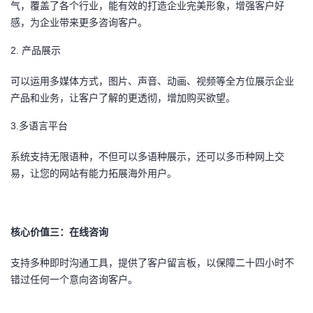
气，覆盖了各个行业，能有效的打造企业完美形象，增强客户好
感，为企业带来更多咨询客户。
2.
产品展示
可以运用多媒体方式，图片、声音、动画、视频等全方位展示企业
产品和业务，让客户了解的更透彻，增加购买欲望。
3.
多语言平台
系统支持无限语种，不但可以多语种展示，还可以多币种网上交
易，让您的网站有能力拓展海外用户。
核心价值三：在线咨询
支持多种即时沟通工具，提供了客户留言板，以保障二十四小时不
错过任何一个意向咨询客户。