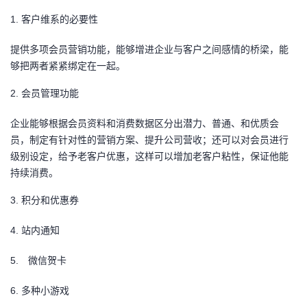
1.
客户维系的必要性
提供多项会员营销功能，能够增进企业与客户之间感情的桥梁，能
够把两者紧紧绑定在一起。
2.
会员管理功能
企业能够根据会员资料和消费数据区分出潜力、普通、和优质会
员，制定有针对性的营销方案、提升公司营收；还可以对会员进行
级别设定，给予老客户优惠，这样可以增加老客户粘性，保证他能
持续消费。
3.
积分和优惠券
4.
站内通知
5.
微信贺卡
6.
多种小游戏