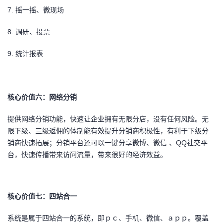
7.
摇一摇、微现场
8.
调研、投票
9.
统计报表
核心价值六：网络分销
提供网络分销功能，快速让企业拥有无限分店，没有任何风险。无
限下级、三级返佣的体制能有效提升分销商积极性，有利于下级分
销商快速拓展；分销平台还可以一键分享微博、微信 、QQ社交平
台，快速传播带来访问流量，带来很好的经济效益。
核心价值七：四站合一
系统是属于四站合一的系统，即ｐｃ、手机、微信、ａｐｐ。覆盖