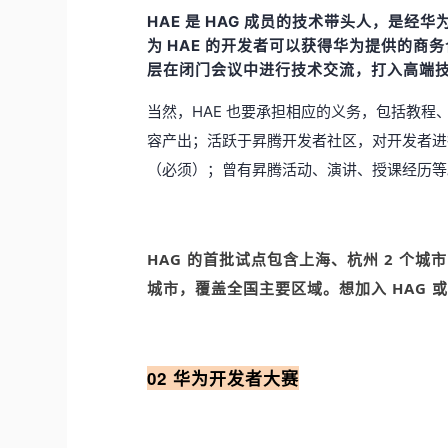
HAE 是 HAG 成员的技术带头人，是
为 HAE 的开发者可以获得华为提供的
层在闭门会议中进行技术交流，打入高端
当然，HAE 也要承担相应的义务，包括教
容产出；活跃于昇腾开发者社区，对开发者进行
（必须）；曾有昇腾活动、演讲、授课经历等
HAG 的首批试点包含上海、杭州 2 个城
城市，覆盖全国主要区域。想加入 HAG 
02 华为开发者大赛