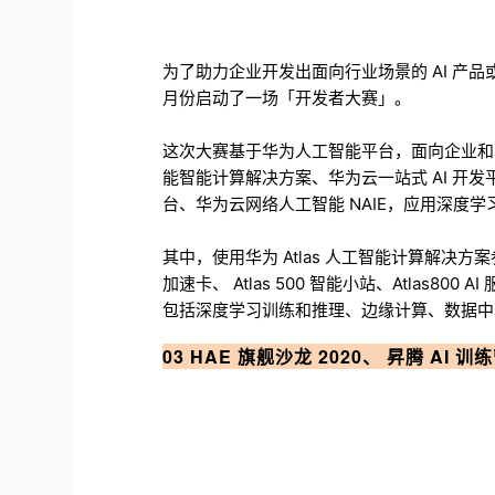
为了助力企业开发出面向行业场景的 AI 产
月份启动了一场「开发者大赛」。
这次大赛基于华为人工智能平台，面向企业和单位
能智能计算解决方案、华为云一站式 AI 开发平 Mo
台、华为云网络人工智能 NAIE，应用深度学
其中，使用华为 Atlas 人工智能计算解决方案参赛的队
加速卡、 Atlas 500 智能小站、Atlas800
包括深度学习训练和推理、边缘计算、数据中
03 HAE 旗舰沙龙 2020、 昇腾 AI