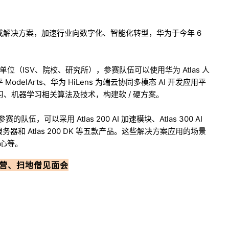
品或解决方案，加速行业向数字化、智能化转型，华为于今年 6
（ISV、院校、研究所），参赛队伍可以使用华为 Atlas 人
delArts、华为 HiLens 为端云协同多模态 AI 开发应用平
习、机器学习相关算法及技术，构建软 / 硬方案。
伍，可以采用 Atlas 200 AI 加速模块、Atlas 300 AI
 AI 服务器和 Atlas 200 DK 等五款产品。这些解决方案应用的场景
心等。
 训练营、扫地僧见面会