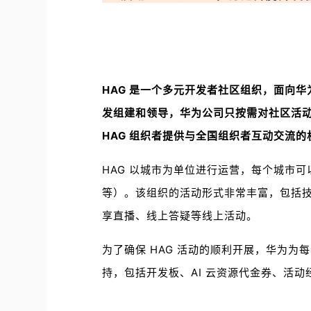
HAG 是一个多元开发者社区组织，面向
发组建和领导，华为公司只按需对社区活
HAG 组织者提供与全国组织者互动交流的
HAG 以城市为单位进行运营，每个城市可
等）。该组织的活动形式非常丰富，包括
享直播、线上答疑等线上活动。
为了确保 HAG 活动的顺利开展，华为为每
持，包括开发板、AI 云资源代金券、活