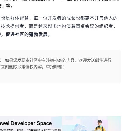
署」等。
的也是群体智慧，每一位开发者的成长也都离不开与他人的
个技术提供者，而是越来越多地扮演着圆桌会议的组织者，
持，促进社区的蓬勃发展。
章，如果您发现本社区中有涉嫌抄袭的内容，欢迎发送邮件进行
将立刻删除涉嫌侵权内容，举报邮箱：