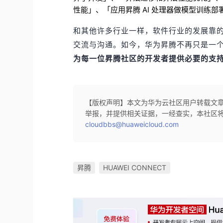
性能」、「应用昇腾 AI 处理器做模型训练部
和其他许多行业一样，软件行业的发展靠
交流与沟通。如今，华为昇腾不再只是一
为每一位昇腾社区的开发者提供必要的支
【版权声明】本文为华为云社区用户转载文
举报，并提供相关证据，一经查实，本社区
cloudbbs@huaweicloud.com
昇腾
HUAWEI CONNECT