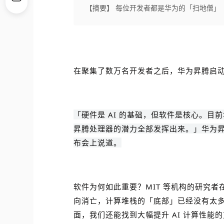
【摘要】 每位开发者都是华为的「扫地僧」
在聚集了数万名开发者之后，华为昇腾启
「硬件是 AI 的基础，但软件是核心。目
昇腾处理器的潜力全部发挥出来。」华为昇腾
布会上说道。
软件为何如此重要？MIT 等机构的研究者在
向消亡，计算堆栈的「底部」已经没有太
面，我们还能找到大幅提升 AI 计算性能