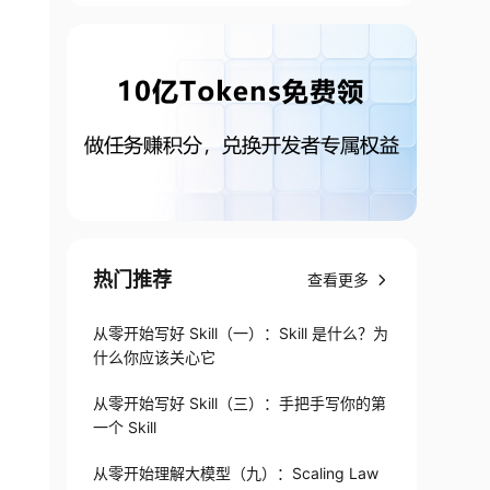
热门推荐
查看更多
从零开始写好 Skill（一）：Skill 是什么？为
什么你应该关心它
从零开始写好 Skill（三）：手把手写你的第
一个 Skill
从零开始理解大模型（九）：Scaling Law