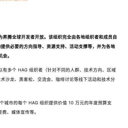
华为昇腾全球开发者开放。该组织完全由各地组织者和成员自
动提供必要的方向指导、资源支持、活动支撑等，并为各地
机会。
以有多个 HAG 组织者（针对不同的人群、技术方向、区域
技术沙龙、黑客松、交流会、咖啡讨论等线下活动和技术分
个城市的每个 HAG 组织提供价值 10 万元的年度预算支
动经费、媒体宣传等。