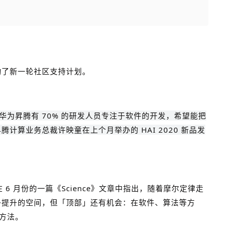
动了新一轮社区支持计划。
前华为昇腾有 70% 的研发人员专注于软件的开发，希望能把
计算业务总裁许映童在上个月举办的 HAI 2020 新品发
 6 月份的一篇《Science》文章中指出，随着摩尔定律走
多提升的空间，但「顶部」还有机会：在软件、算法等方
的方法。