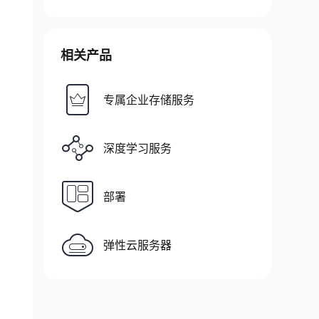
相关产品
专属企业存储服务
深度学习服务
部署
弹性云服务器