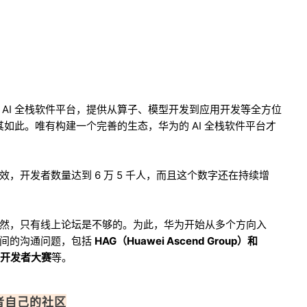
AI 全栈软件平台，提供从算子、模型开发到应用开发等全方位
其如此。唯有构建一个完善的生态，华为的 AI 全栈软件平台才
，开发者数量达到 6 万 5 千人，而且这个数字还在持续增
然，只有线上论坛是不够的。为此，华为开始从多个方向入
之间的沟通问题，包括
HAG（Huawei Ascend Group）和
、华为开发者大赛
等。
发者自己的社区