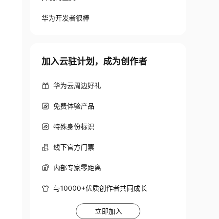
华为开发者很棒
加入云驻计划，成为创作者
华为云周边好礼
免费体验产品
特殊身份标识
线下官方门票
内部专家零距离
与10000+优质创作者共同成长
立即加入