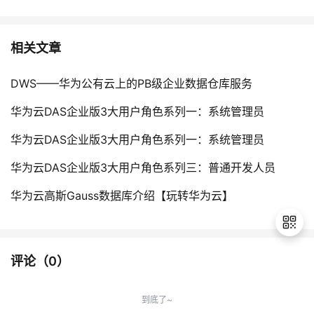
相关文章
DWS——华为公有云上的PB级企业数据仓库服务
华为云DAS企业版3大用户角色系列一：系统管理员
华为云DAS企业版3大用户角色系列一：系统管理员
华为云DAS企业版3大用户角色系列三：普通开发人员
华为云高斯Gauss数据库介绍【玩转华为云】
评论（
0
）
退
出
到底了~
登