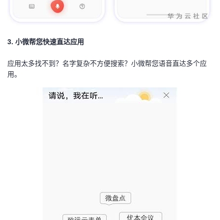
3. 小微帮您快速直达应用
应用太多找不到？名字复杂不方便搜索？小微帮您语音直达多个应
用。