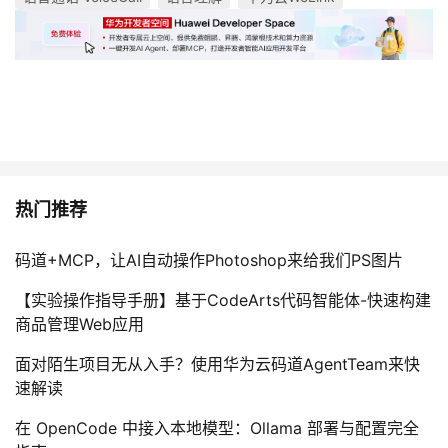
热门推荐
码道+MCP，让AI自动操作Photoshop来给我们PS图片
【实验操作指导手册】基于CodeArts代码智能体-快速构建
商品管理Web应用
面对陌生项目无从入手？使用华为云码道AgentTeam来快
速解读
在 OpenCode 中接入本地模型：Ollama 部署与配置完全