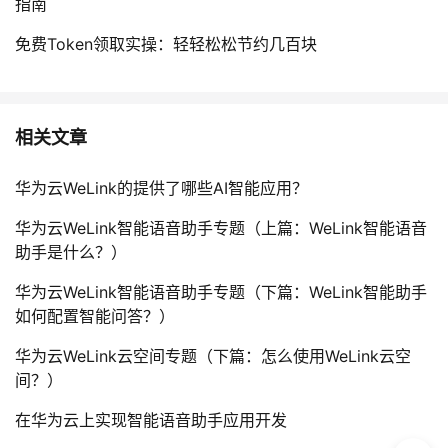
指南
免费Token领取实操：轻轻松松节约几百块
相关文章
华为云WeLink的提供了哪些AI智能应用？
华为云WeLink智能语音助手专题（上篇：WeLink智能语音
助手是什么？）
华为云WeLink智能语音助手专题（下篇：WeLink智能助手
如何配置智能问答？）
华为云WeLink云空间专题（下篇：怎么使用WeLink云空
间？）
在华为云上实现智能语音助手应用开发