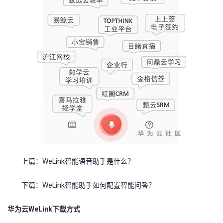
上篇：WeLink智能语音助手是什么？
下篇：WeLink智能助手如何配置智能问答？
华为云WeLink下载方式