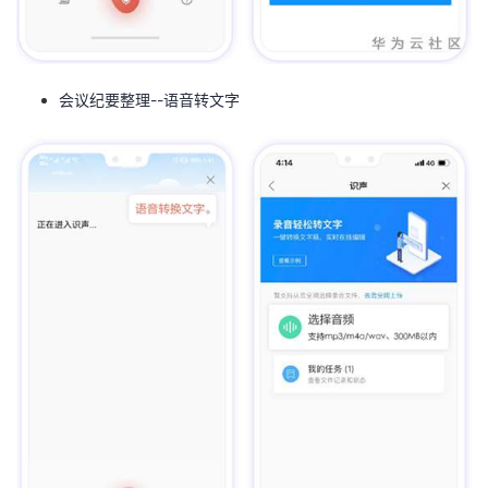
会议纪要整理--语音转文字