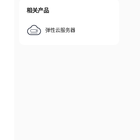
相关产品
弹性云服务器