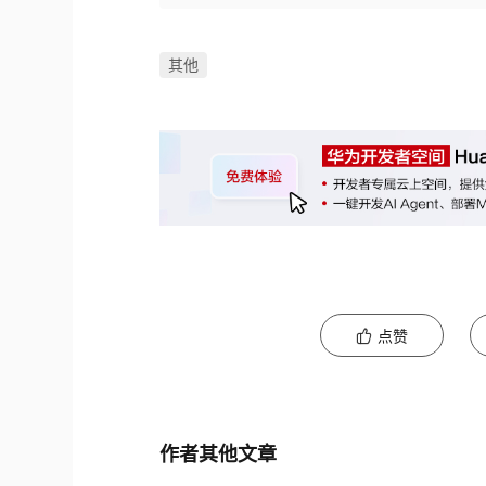
其他
点赞
作者其他文章