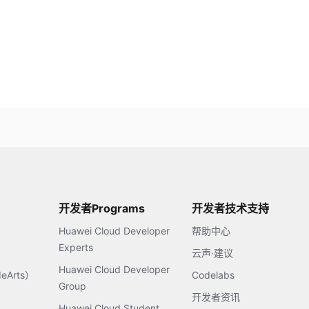
开发者Programs
开发者技术支持
Huawei Cloud Developer
帮助中心
Experts
云声·建议
Huawei Cloud Developer
Arts）
Codelabs
Group
开发者资讯
Huawei Cloud Student