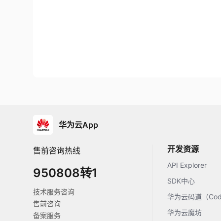
华为云App
开发资源
售前咨询热线
API Explorer
950808转1
SDK中心
技术服务咨询
华为云码道（Code
售前咨询
华为云魔坊
备案服务