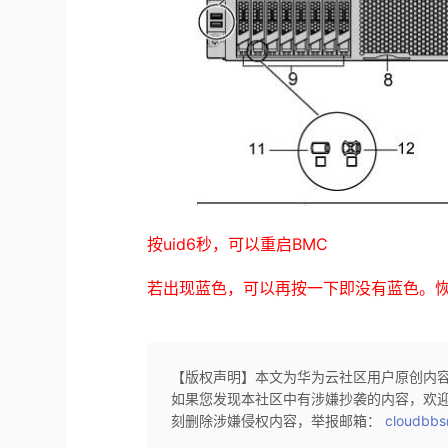
按uid6秒，可以重启BMC
若出现蓝色，可以再按一下即没有蓝色。
【版权声明】本文为华为云社区用户原创内
如果您发现本社区中有涉嫌抄袭的内容，欢
刻删除涉嫌侵权内容，举报邮箱：
cloudbbs