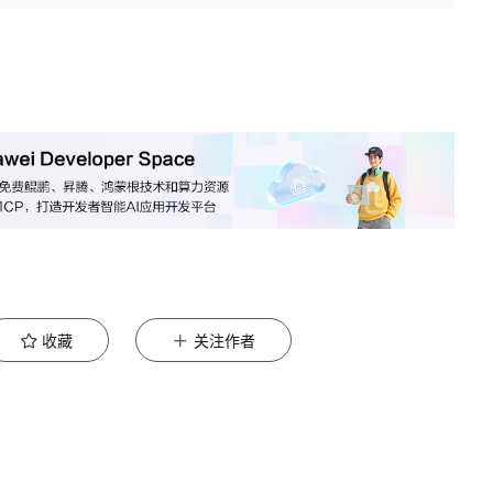
收藏
关注作者