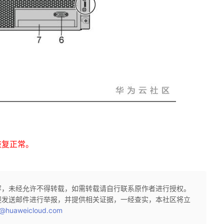
恢复正常。
容，未经允许不得转载，如需转载请自行联系原作者进行授权。
迎发送邮件进行举报，并提供相关证据，一经查实，本社区将立
@huaweicloud.com