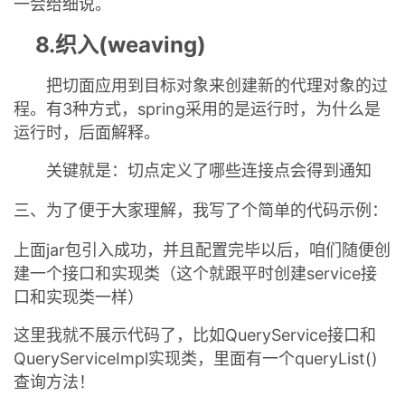
一会给细说。
8.织入(weaving)
把切面应用到目标对象来创建新的代理对象的过
程。有3种方式，spring采用的是运行时，为什么是
运行时，后面解释。
关键就是：切点定义了哪些连接点会得到通知
三、为了便于大家理解，我写了个简单的代码示例：
上面jar包引入成功，并且配置完毕以后，咱们随便创
建一个接口和实现类（这个就跟平时创建service接
口和实现类一样）
这里我就不展示代码了，比如QueryService接口和
QueryServiceImpl实现类，里面有一个queryList()
查询方法！