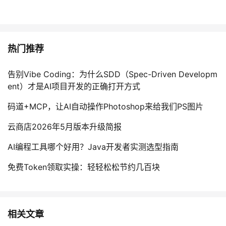
热门推荐
告别Vibe Coding：为什么SDD（Spec-Driven Developm
ent）才是AI项目开发的正确打开方式
码道+MCP，让AI自动操作Photoshop来给我们PS图片
云商店2026年5月版本升级简报
AI编程工具哪个好用？Java开发者实测选型指南
免费Token领取实操：轻轻松松节约几百块
相关文章