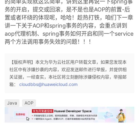
的简单实现就这么简单，讲到这里再说一下spring事
务的开启，提交或回滚，是不是也是AOP的前置-后
置或者环绕的体现呢，哈哈！趁热打铁，咱们下一章
讲一下关于AOP和spring事务的内容，会重点讲到
aop代理机制、spring事务如何开启和同一个service
两个方法调用事务失效的问题！！！
【版权声明】本文为华为云社区用户转载文章，如果您发现本
社区中有涉嫌抄袭的内容，欢迎发送邮件进行举报，并提供相
关证据，一经查实，本社区将立刻删除涉嫌侵权内容，举报邮
箱：
cloudbbs@huaweicloud.com
Java
AOP