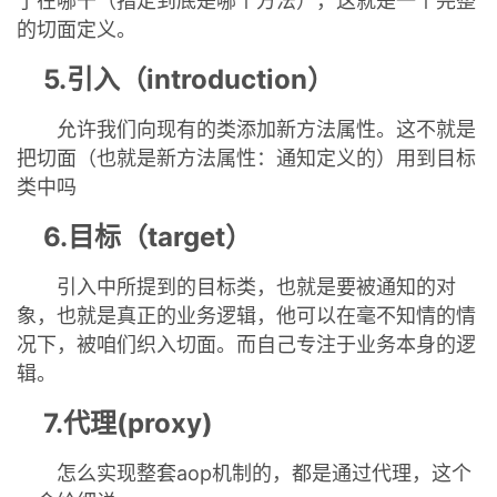
了在哪干（指定到底是哪个方法），这就是一个完整
的切面定义。
5.引入（introduction）
允许我们向现有的类添加新方法属性。这不就是
把切面（也就是新方法属性：通知定义的）用到目标
类中吗
6.目标（target）
引入中所提到的目标类，也就是要被通知的对
象，也就是真正的业务逻辑，他可以在毫不知情的情
况下，被咱们织入切面。而自己专注于业务本身的逻
辑。
7.代理(proxy)
怎么实现整套aop机制的，都是通过代理，这个