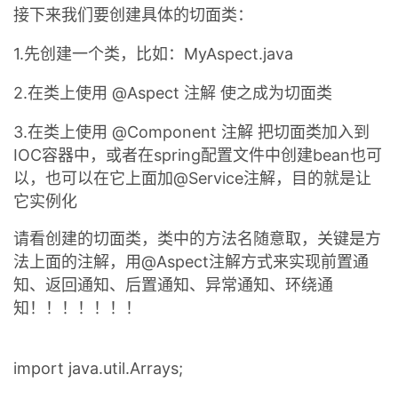
接下来我们要创建具体的切面类：
1.先创建一个类，比如：MyAspect.java
2.在类上使用 @Aspect 注解 使之成为切面类
3.在类上使用 @Component 注解 把切面类加入到
IOC容器中，或者在spring配置文件中创建bean也可
以，也可以在它上面加@Service注解，目的就是让
它实例化
请看创建的切面类，类中的方法名随意取，关键是方
法上面的注解，用@Aspect注解方式来实现前置通
知、返回通知、后置通知、异常通知、环绕通
知！！！！！！！
import java.util.Arrays;