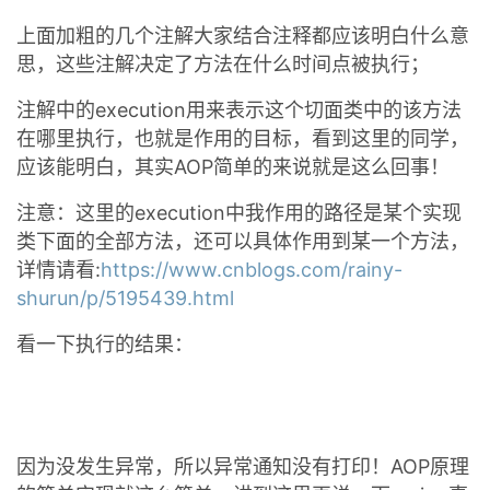
上面加粗的几个注解大家结合注释都应该明白什么意
思，这些注解决定了方法在什么时间点被执行；
注解中的execution用来表示这个切面类中的该方法
在哪里执行，也就是作用的目标，看到这里的同学，
应该能明白，其实AOP简单的来说就是这么回事！
注意：这里的execution中我作用的路径是某个实现
类下面的全部方法，还可以具体作用到某一个方法，
详情请看:
https://www.cnblogs.com/rainy-
shurun/p/5195439.html
看一下执行的结果：
因为没发生异常，所以异常通知没有打印！AOP原理