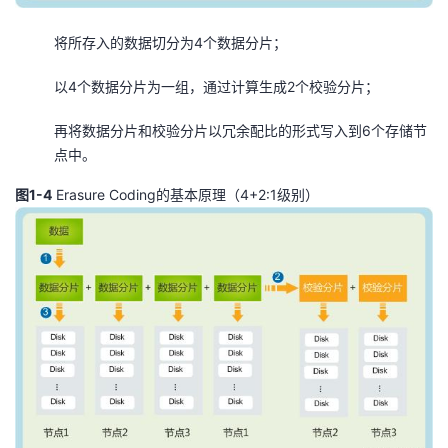
将所存入的数据切分为4个数据分片；
以4个数据分片为一组，通过计算生成2个校验分片；
再将数据分片和校验分片以冗余配比的形式写入到6个存储节
点中。
图1-4
Erasure Coding的基本原理（4+2:1级别）