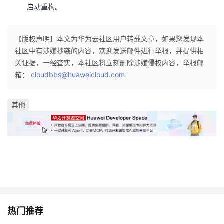
启动重构。
【版权声明】本文为华为云社区用户转载文章，如果您发现本
社区中有涉嫌抄袭的内容，欢迎发送邮件进行举报，并提供相
关证据，一经查实，本社区将立刻删除涉嫌侵权内容，举报邮
箱：
cloudbbs@huaweicloud.com
其他
热门推荐