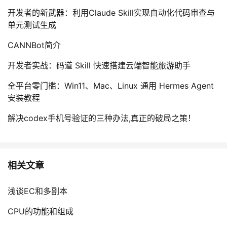
开发者的新武器：利用Claude Skill实现自动化代码审查与
单元测试生成
CANNBot简介
开发者实战：码道 Skill 快速搭建云端智能旅游助手
全平台零门槛：Win11、Mac、Linux 通用 Hermes Agent
安装教程
解决codex手机号验证的三种办法,真正的破局之策！
相关文章
浅谈EC和多副本
CPU的功能和组成