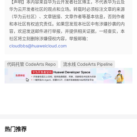
【声明】本内容来自华为云开发者社区博主，不代表华为云及
华为云开发者社区的观点和立场。转载时必须标注文章的来源
（华为云社区）、文章链接、文章作者等基本信息，否则作者
和本社区有权追究责任。如果您发现本社区中有涉嫌抄袭的内
容，欢迎发送邮件进行举报，并提供相关证据，一经查实，本
社区将立刻删除涉嫌侵权内容，举报邮箱：
cloudbbs@huaweicloud.com
代码托管 CodeArts Repo
流水线 CodeArts Pipeline
热门推荐