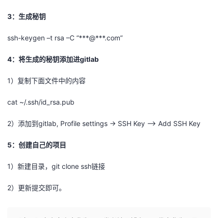
3：生成秘钥
ssh-keygen –t rsa –C “***@***.com”
4：将生成的秘钥添加进gitlab
1）复制下面文件中的内容
cat ~/.ssh/id_rsa.pub
2）添加到gitlab, Profile settings -> SSH Key –> Add SSH Key
5：创建自己的项目
1）新建目录，git clone ssh链接
2）更新提交即可。