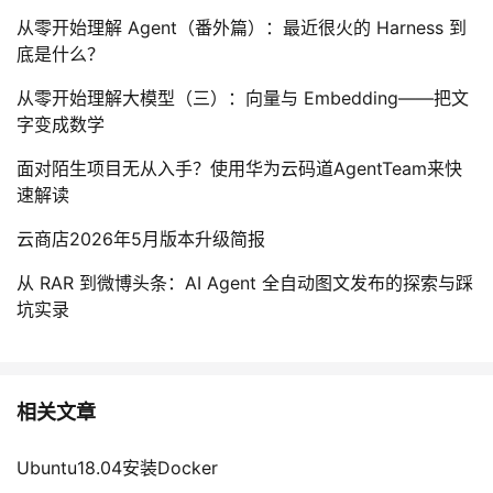
从零开始理解 Agent（番外篇）：最近很火的 Harness 到
底是什么？
从零开始理解大模型（三）：向量与 Embedding——把文
字变成数学
面对陌生项目无从入手？使用华为云码道AgentTeam来快
速解读
云商店2026年5月版本升级简报
从 RAR 到微博头条：AI Agent 全自动图文发布的探索与踩
坑实录
相关文章
Ubuntu18.04安装Docker