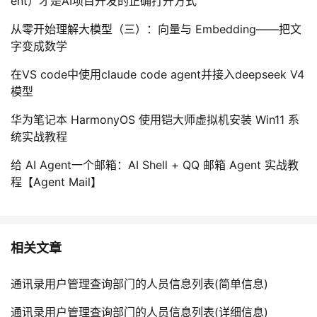
ent）才是AI项目开发的正确打开方式
从零开始理解大模型（三）：向量与 Embedding——把文
字变成数学
在VS code中使用claude code agent并接入deepseek V4
模型
华为笔记本 HarmonyOS 使用铠大师虚拟机安装 Win11 系
统实战教程
给 AI Agent一个邮箱：AI Shell + QQ 邮箱 Agent 实战教
程【Agent Mail】
相关文章
通讯录用户管理查询部门的人员信息列表(简单信息)
通讯录用户管理查询部门的人员信息列表(详细信息)