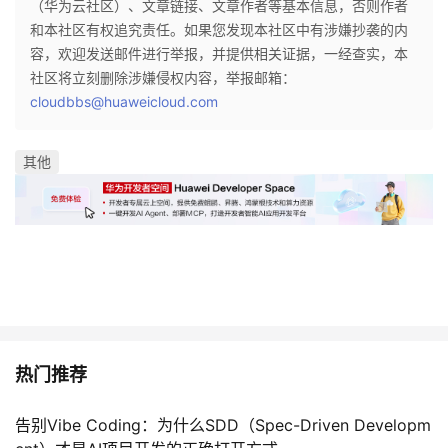
（华为云社区）、文章链接、文章作者等基本信息，否则作者
和本社区有权追究责任。如果您发现本社区中有涉嫌抄袭的内
容，欢迎发送邮件进行举报，并提供相关证据，一经查实，本
社区将立刻删除涉嫌侵权内容，举报邮箱：
cloudbbs@huaweicloud.com
其他
热门推荐
告别Vibe Coding：为什么SDD（Spec-Driven Developm