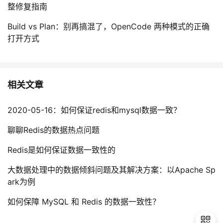
整修复指南
Build vs Plan：别再搞混了，OpenCode 两种模式的正确
打开方式
相关文章
2020-05-16：如何保证redis和mysql数据一致？
聊聊Redis的数据热点问题
Redis是如何保证数据一致性的
大数据处理中的数据倾斜问题及其解决方案：以Apache Sp
ark为例
如何保障 MySQL 和 Redis 的数据一致性？