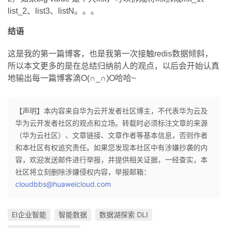
list_2、list3、listN。。。
结语
这是我的第一篇博客，也是我第一次接触redis数据倾斜，
所以本文更多的是在总结归纳前人的观点，以后会开始认真
地输出每一篇博客滴O(∩_∩)O哈哈~
【声明】本内容来自华为云开发者社区博主，不代表华为云及
华为云开发者社区的观点和立场。转载时必须标注文章的来源
（华为云社区）、文章链接、文章作者等基本信息，否则作者
和本社区有权追究责任。如果您发现本社区中有涉嫌抄袭的内
容，欢迎发送邮件进行举报，并提供相关证据，一经查实，本
社区将立刻删除涉嫌侵权内容，举报邮箱：
cloudbbs@huaweicloud.com
EI企业智能
智能数据
数据湖探索 DLI