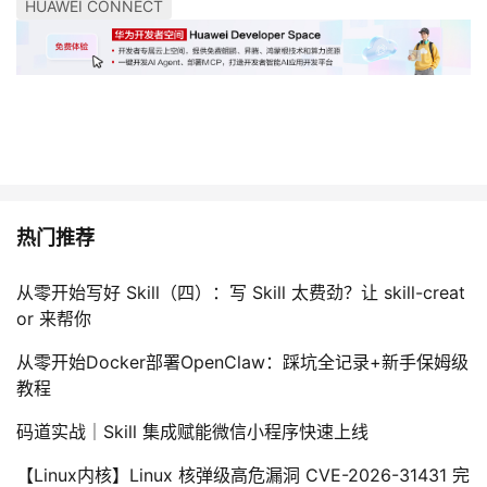
HUAWEI CONNECT
热门推荐
从零开始写好 Skill（四）：写 Skill 太费劲？让 skill-creat
or 来帮你
从零开始Docker部署OpenClaw：踩坑全记录+新手保姆级
教程
码道实战｜Skill 集成赋能微信小程序快速上线
【Linux内核】Linux 核弹级高危漏洞 CVE-2026-31431 完