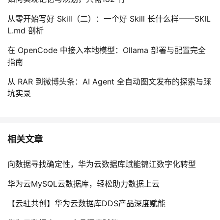
从零开始写好 Skill（二）：一个好 Skill 长什么样——SKIL
L.md 剖析
在 OpenCode 中接入本地模型：Ollama 部署与配置完全
指南
从 RAR 到微博头条：AI Agent 全自动图文发布的探索与踩
坑实录
相关文章
向数据寻找确定性，华为云数据库赋能锦江数字化转型
华为云MySQL云数据库，轻松助力数据上云
【云驻共创】华为云数据库DDS产品深度赋能