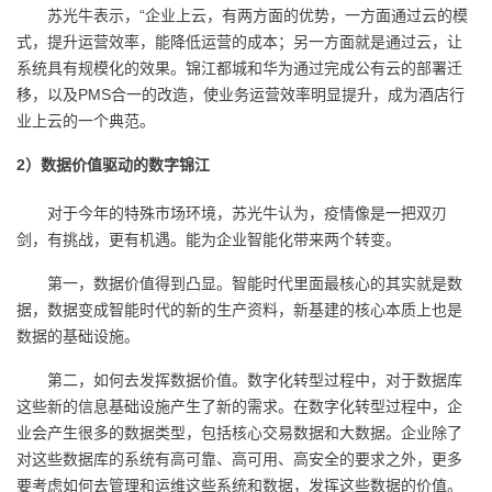
苏光牛表示，“企业上云，有两方面的优势，一方面通过云的模
式，提升运营效率，能降低运营的成本；另一方面就是通过云，让
系统具有规模化的效果。锦江都城和华为通过完成公有云的部署迁
移，以及PMS合一的改造，使业务运营效率明显提升，成为酒店行
业上云的一个典范。
2
）数据价值驱动的数字锦江
对于今年的特殊市场环境，苏光牛认为，疫情像是一把双刃
剑，有挑战，更有机遇。能为企业智能化带来两个转变。
第一，数据价值得到凸显。智能时代里面最核心的其实就是数
据，数据变成智能时代的新的生产资料，新基建的核心本质上也是
数据的基础设施。
第二，如何去发挥数据价值。数字化转型过程中，对于数据库
这些新的信息基础设施产生了新的需求。在数字化转型过程中，企
业会产生很多的数据类型，包括核心交易数据和大数据。企业除了
对这些数据库的系统有高可靠、高可用、高安全的要求之外，更多
要考虑如何去管理和运维这些系统和数据，发挥这些数据的价值。