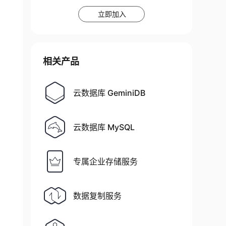
立即加入
相关产品
云数据库 GeminiDB
云数据库 MySQL
专属企业存储服务
数据复制服务