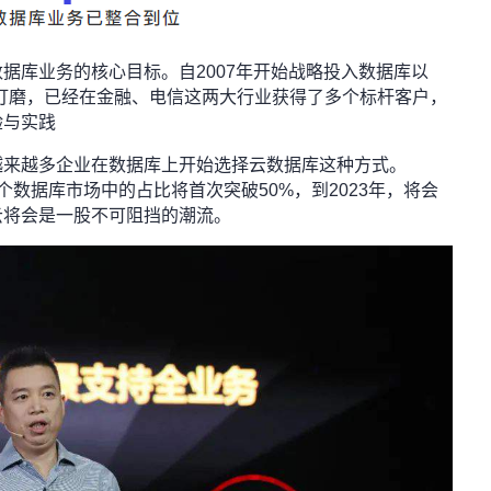
据库业务的核心目标。自2007年开始战略投入数据库以
年的打磨，已经在金融、电信这两大行业获得了多个标杆客户，
验与实践
越来越多企业在数据库上开始选择云数据库这种方式。
在整个数据库市场中的占比将首次突破50%，到2023年，将会
云将会是一股不可阻挡的潮流。