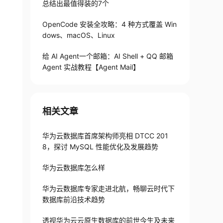
总结出最值得装的7个
OpenCode 安装全攻略：4 种方式覆盖 Win
dows、macOS、Linux
给 AI Agent一个邮箱：AI Shell + QQ 邮箱
Agent 实战教程【Agent Mail】
相关文章
华为云数据库首席架构师亮相 DTCC 201
8，探讨 MySQL 性能优化及发展趋势
华为云数据库怎么样
华为云数据库专家走进北航，畅聊云时代下
数据库前沿技术趋势
透视华为云云原生数据库的前世今生及未来