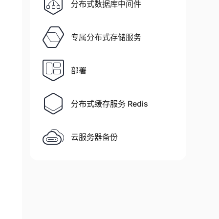
分布式数据库中间件
专属分布式存储服务
部署
分布式缓存服务 Redis
云服务器备份