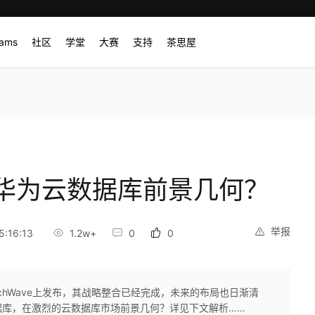
rams
社区
学堂
大赛
支持
茶思屋
？
华为云数据库前景几何？
举报
:16:13
1.2w+
0
0
chWave上发布，其战略整合已经完成，未来的布局也日渐清
据库，在激烈的云数据库市场前景几何？详见下文解析……