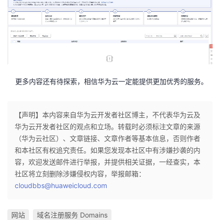
更多内容还有待探索，相信华为云一定能提供更加优秀的服务。
【声明】本内容来自华为云开发者社区博主，不代表华为云及
华为云开发者社区的观点和立场。转载时必须标注文章的来源
（华为云社区）、文章链接、文章作者等基本信息，否则作者
和本社区有权追究责任。如果您发现本社区中有涉嫌抄袭的内
容，欢迎发送邮件进行举报，并提供相关证据，一经查实，本
社区将立刻删除涉嫌侵权内容，举报邮箱：
cloudbbs@huaweicloud.com
网站
域名注册服务 Domains