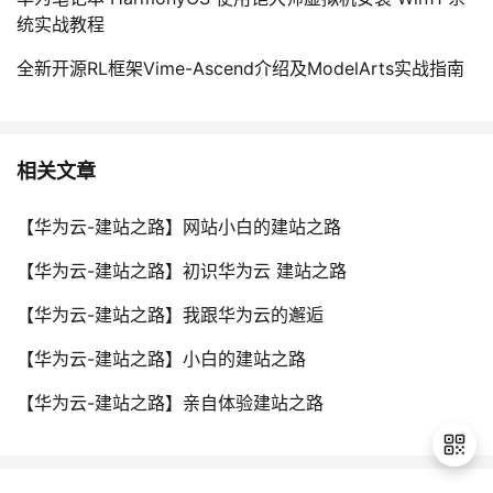
统实战教程
全新开源RL框架Vime-Ascend介绍及ModelArts实战指南
相关文章
【华为云-建站之路】网站小白的建站之路
【华为云-建站之路】初识华为云 建站之路
【华为云-建站之路】我跟华为云的邂逅
【华为云-建站之路】小白的建站之路
【华为云-建站之路】亲自体验建站之路