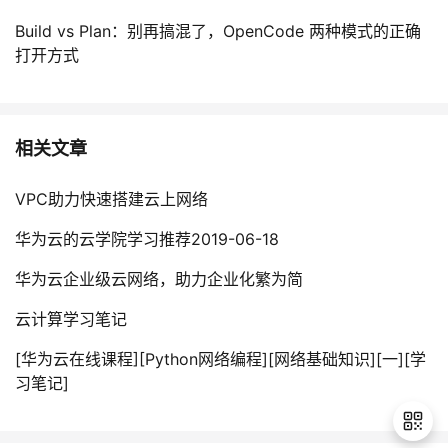
Build vs Plan：别再搞混了，OpenCode 两种模式的正确
打开方式
相关文章
VPC助力快速搭建云上网络
华为云的云学院学习推荐2019-06-18
华为云企业级云网络，助力企业化繁为简
云计算学习笔记
[华为云在线课程][Python网络编程][网络基础知识][一][学
习笔记]