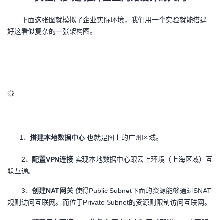
下面这张图就模拟了企业实际环境，我们用一个实验就能搭建
好这看似复杂的一张架构图。
1
、
搭建本地数据中心
也就是图上的广州区域。
2
、
配置VPN连接
实现本地数据中心跟云上环境（上海区域）互
联互通。
3
、
创建NAT网关
使得Public Subnet下面的资源能够通过SNAT
规则访问互联网。而位于Private Subnet的资源则限制访问互联网。