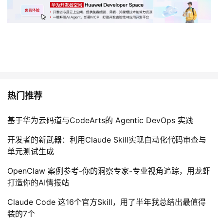
热门推荐
基于华为云码道与CodeArts的 Agentic DevOps 实践
开发者的新武器：利用Claude Skill实现自动化代码审查与
单元测试生成
OpenClaw 案例参考-你的洞察专家-专业视角追踪，用龙虾
打造你的AI情报站
Claude Code 这16个官方Skill，用了半年我总结出最值得
装的7个