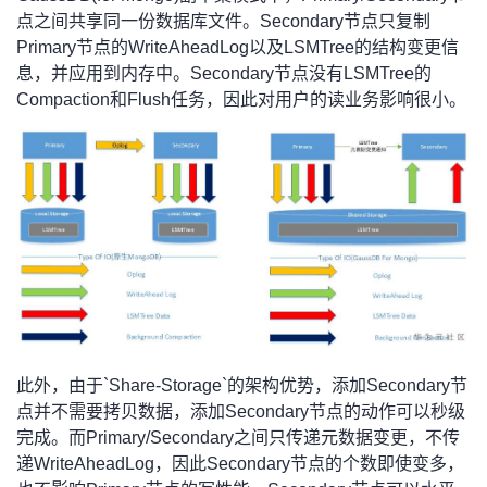
点之间共享同一份数据库文件。Secondary节点只复制
Primary节点的WriteAheadLog以及LSMTree的结构变更信
息，并应用到内存中。Secondary节点没有LSMTree的
Compaction和Flush任务，因此对用户的读业务影响很小。
此外，由于`Share-Storage`的架构优势，添加Secondary节
点并不需要拷贝数据，添加Secondary节点的动作可以秒级
完成。而Primary/Secondary之间只传递元数据变更，不传
递WriteAheadLog，因此Secondary节点的个数即使变多，