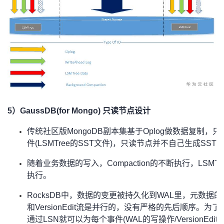
5）GaussDB(for Mongo) 只读节点设计
传统社区版MongoDB副本集基于Oplog做数据复制，只
件(LSMTree的SST文件)，只读节点并不自己生成SST
随着业务数据的写入，Compaction的不断执行，LSM
执行。
RocksDB中，数据的变更被持久化到WAL里，元数据的变更(
和VersionEdit流是并行的，没有严格的先后顺序。
通过LSN就可以为每个事件(WAL的写操作/VersionEdit