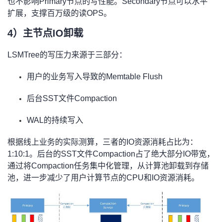
也不影响Primary节点的写性能。Secondary节点可以水平
扩展，支撑百万级的读OPS。
4）主节点IO卸载
LSMTree的写压力来源于三部分：
用户的业务写入导致的Memtable Flush
后台SST文件Compaction
WAL的持续写入
根据线上业务的实际测算，三者的IO资源消耗占比为：
1:10:1。后台的SST文件Compaction占了绝大部分IO带宽，
通过将Compaction任务集中化管理，从计算池卸载到存储
池，进一步减少了用户计算节点的CPU和IO资源消耗。