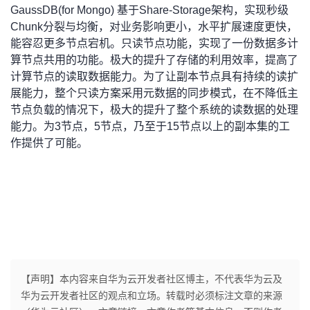
GaussDB(for Mongo) 基于Share-Storage架构，实现秒级
Chunk分裂与均衡，对业务影响更小，水平扩展速度更快，
能容忍更多节点宕机。只读节点功能，实现了一份数据多计
算节点共用的功能。极大的提升了存储的利用效率，提高了
计算节点的读取数据能力。为了让副本节点具有持续的读扩
展能力，整个只读方案采用元数据的同步模式，在不降低主
节点负载的情况下，极大的提升了整个系统的读数据的处理
能力。为3节点，5节点，乃至于15节点以上的副本集的工
作提供了可能。
【声明】本内容来自华为云开发者社区博主，不代表华为云及
华为云开发者社区的观点和立场。转载时必须标注文章的来源