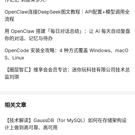
OpenClaw连接DeepSeek图文教程｜API配置+模型调用全
流程
用 OpenClaw 搭建「每日对话总结」：让 AI 每天自动复盘
你的对话、记忆与待办
OpenCode 安装全攻略：4 种方式覆盖 Windows、macO
S、Linux
【圈层智汇】维享会会员专访：迷你玩科技有限公司技术总
监刘琪
相关文章
【技术解读】GaussDB（for MySQL）如何在存储架构设
计上做到高可靠、高可用