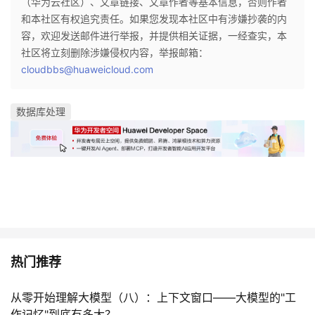
（华为云社区）、文章链接、文章作者等基本信息，否则作者
和本社区有权追究责任。如果您发现本社区中有涉嫌抄袭的内
容，欢迎发送邮件进行举报，并提供相关证据，一经查实，本
社区将立刻删除涉嫌侵权内容，举报邮箱：
cloudbbs@huaweicloud.com
数据库处理
热门推荐
从零开始理解大模型（八）：上下文窗口——大模型的"工
作记忆"到底有多大？