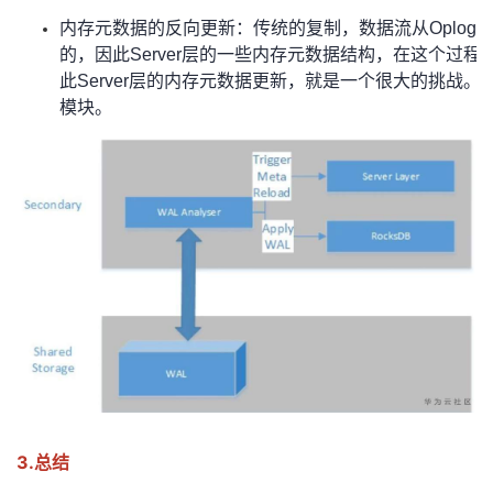
内存元数据的反向更新：传统的复制，数据流从Oplog
的，因此Server层的一些内存元数据结构，在这个过程中
此Server层的内存元数据更新，就是一个很大的挑战。在
模块。
3.总结