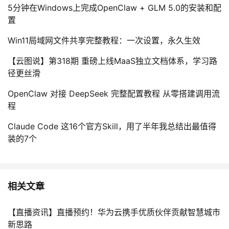
5分钟在Windows上完成OpenClaw + GLM 5.0的安装和配
置
Win11局域网文件共享完整教程：一次设置，永久生效
【云图说】第318期 重磅上线MaaS独立文档体系，学习路
径更丝滑
OpenClaw 对接 DeepSeek 完整配置教程 从零搭建调用流
程
Claude Code 这16个官方Skill，用了半年我总结出最值得
装的7个
相关文章
【直播资讯】直播预约！华为云携手优质伙伴贡献智慧城市
新思路