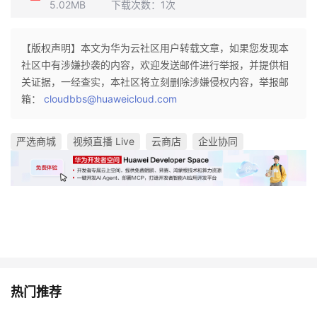
5.02MB
下载次数：
1
次
【版权声明】本文为华为云社区用户转载文章，如果您发现本
社区中有涉嫌抄袭的内容，欢迎发送邮件进行举报，并提供相
关证据，一经查实，本社区将立刻删除涉嫌侵权内容，举报邮
箱：
cloudbbs@huaweicloud.com
严选商城
视频直播 Live
云商店
企业协同
热门推荐