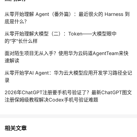
从零开始理解 Agent（番外篇）：最近很火的 Harness 到
底是什么？
从零开始理解大模型（二）：Token——大模型眼中
的"字"长什么样
面对陌生项目无从入手？使用华为云码道AgentTeam来快
速解读
从零开始学AI Agent：华为云大模型应用开发学习路径全记
录
2026年ChatGPT注册要手机号验证了？最新ChatGPT图文
注册保姆级教程解决Codex手机号验证难题
相关文章