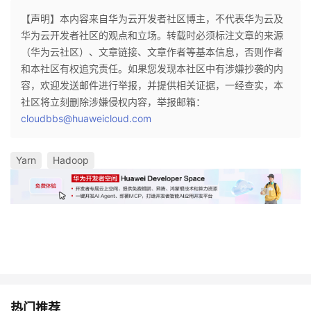
【声明】本内容来自华为云开发者社区博主，不代表华为云及
华为云开发者社区的观点和立场。转载时必须标注文章的来源
（华为云社区）、文章链接、文章作者等基本信息，否则作者
和本社区有权追究责任。如果您发现本社区中有涉嫌抄袭的内
容，欢迎发送邮件进行举报，并提供相关证据，一经查实，本
社区将立刻删除涉嫌侵权内容，举报邮箱：
cloudbbs@huaweicloud.com
Yarn
Hadoop
热门推荐