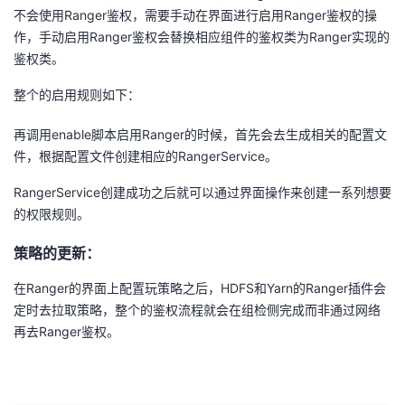
不会使用Ranger鉴权，需要手动在界面进行启用Ranger鉴权的操
作，手动启用Ranger鉴权会替换相应组件的鉴权类为Ranger实现的
鉴权类。
整个的启用规则如下：
再调用enable脚本启用Ranger的时候，首先会去生成相关的配置文
件，根据配置文件创建相应的RangerService。
RangerService创建成功之后就可以通过界面操作来创建一系列想要
的权限规则。
策略的更新：
在Ranger的界面上配置玩策略之后，HDFS和Yarn的Ranger插件会
定时去拉取策略，整个的鉴权流程就会在组检侧完成而非通过网络
再去Ranger鉴权。