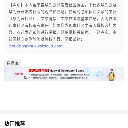
【声明】本内容来自华为云开发者社区博主，不代表华为云及
华为云开发者社区的观点和立场。转载时必须标注文章的来源
（华为云社区）、文章链接、文章作者等基本信息，否则作者
和本社区有权追究责任。如果您发现本社区中有涉嫌抄袭的内
容，欢迎发送邮件进行举报，并提供相关证据，一经查实，本
社区将立刻删除涉嫌侵权内容，举报邮箱：
cloudbbs@huaweicloud.com
数据库
热门推荐