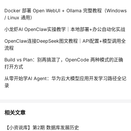
Docker 部署 Open WebUI + Ollama 完整教程（Windows
/ Linux 通用）
小龙虾AI OpenClaw实操教学｜本地部署+办公自动化实战
OpenClaw连接DeepSeek图文教程｜API配置+模型调用全
流程
Build vs Plan：别再搞混了，OpenCode 两种模式的正确
打开方式
从零开始学AI Agent：华为云大模型应用开发学习路径全记
录
相关文章
【小资说库】第2期 数据库发展历史