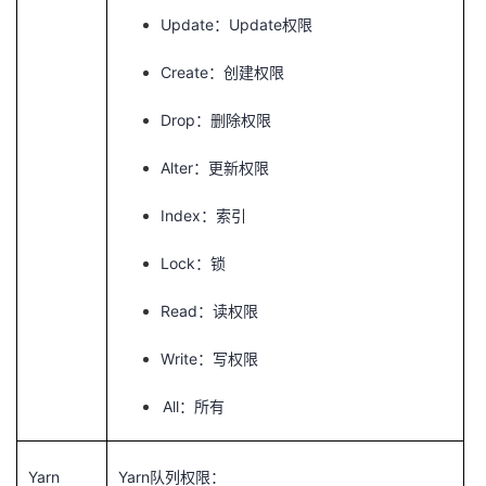
Update
Update
：
权限
Create
：创建权限
Drop
：删除权限
Alter
：更新权限
Index
：索引
Lock
：锁
Read
：读权限
Write
：写权限
All
：所有
Yarn
Yarn
队列权限：