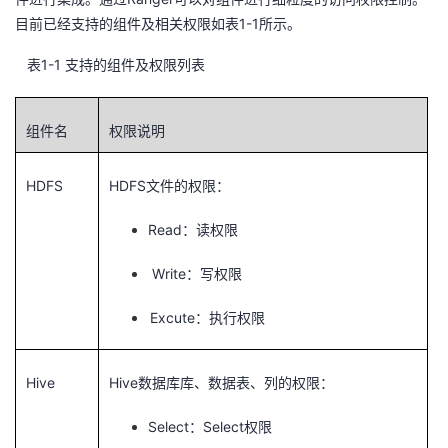
1-1
目前已经支持的组件及相关权限如
表
所示。
表1-1
支持的组件及权限列表
组件名
权限说明
HDFS
HDFS
文件的权限：
Read
：读权限
Write
：写权限
Excute
：执行权限
Hive
Hive
数据库库、数据表、列的权限：
Select
Select
：
权限