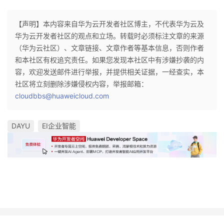
【声明】本内容来自华为云开发者社区博主，不代表华为云及
华为云开发者社区的观点和立场。转载时必须标注文章的来源
（华为云社区）、文章链接、文章作者等基本信息，否则作者
和本社区有权追究责任。如果您发现本社区中有涉嫌抄袭的内
容，欢迎发送邮件进行举报，并提供相关证据，一经查实，本
社区将立刻删除涉嫌侵权内容，举报邮箱：
cloudbbs@huaweicloud.com
DAYU
EI企业智能