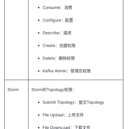
Consume
：消费
Configure
：配置
Describe
：描述
Create
：创建权限
Delete
：删除权限
Kafka Admin
：管理员权限
Storm
Storm
Topology
的
权限：
Submit Topology
Topology
：提交
File Upload
：上传文件
File DownLoad
：下载文件