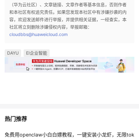
（华为云社区）、文章链接、文章作者等基本信息，否则作者
和本社区有权追究责任。如果您发现本社区中有涉嫌抄袭的内
容，欢迎发送邮件进行举报，并提供相关证据，一经查实，本
社区将立刻删除涉嫌侵权内容，举报邮箱：
cloudbbs@huaweicloud.com
DAYU
EI企业智能
热门推荐
免费用openclaw小白白嫖教程，一键安装小龙虾，无限tok