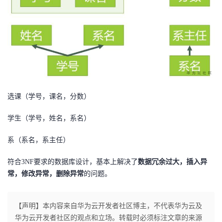
选课（学号，课名，分数）
学生（学号，姓名，系名）
系（系名，系主任）
符合3NF要求的数据库设计，基本上解决了
数据冗余过大，插入异
常，修改异常，删除异常
的问题。
【声明】本内容来自华为云开发者社区博主，不代表华为云及
华为云开发者社区的观点和立场。转载时必须标注文章的来源