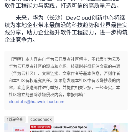
软件工程能力与实践，打造可信的高质量产品。
未来，华为（长沙）DevCloud创新中心将继
续为本地企业带来最前沿的科技趋势和业界最佳实
践分享，助力企业提升软件工程能力，进一步构筑
企业竞争力。
【声明】本内容来自华为云开发者社区博主，不代表华为云及
华为云开发者社区的观点和立场。转载时必须标注文章的来源
（华为云社区）、文章链接、文章作者等基本信息，否则作者
和本社区有权追究责任。如果您发现本社区中有涉嫌抄袭的内
容，欢迎发送邮件进行举报，并提供相关证据，一经查实，本
社区将立刻删除涉嫌侵权内容，举报邮箱：
cloudbbs@huaweicloud.com
代码检查
codecheck