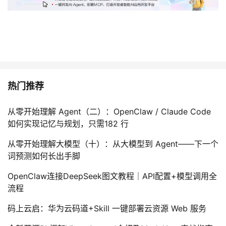
热门推荐
从零开始理解 Agent（二）：OpenClaw / Claude Code
如何实现记忆与规划，只需182 行
从零开始理解大模型（十）：从大模型到 Agent——下一个
词预测如何长出手脚
OpenClaw连接DeepSeek图文教程｜API配置+模型调用全
流程
码上云启：华为云码道+Skill 一键部署云资源 Web 服务