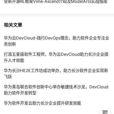
全新开源RL框架Vime-Ascend介绍及ModelArts实战指南
相关文章
华为云DevCloud-践行DevOps理念，助力软件企业专注业
务创新
打造五星级软件工程师，华为云DevCloud助力长沙企业提
升人才效能
华为长沙HE2E工作坊成功举办，助力长沙软件企业实现新
飞跃
华为青岛联合软件创新中心举办敏捷技术沙龙，DevCloud
助力软件开发转型
华为软件开发云助力长沙企业提升研发效能