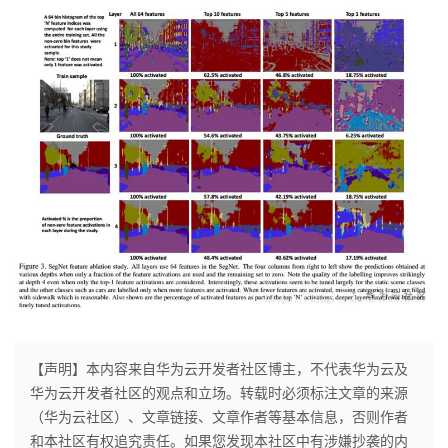
【声明】本内容来自华为云开发者社区博主，不代表华为云及
华为云开发者社区的观点和立场。转载时必须标注文章的来源
（华为云社区）、文章链接、文章作者等基本信息，否则作者
和本社区有权追究责任。如果您发现本社区中有涉嫌抄袭的内