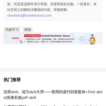
容，欢迎发送邮件进行举报，并提供相关证据，一经查实，本
社区将立刻删除涉嫌侵权内容，举报邮箱：
cloudbbs@huaweicloud.com
机器学习
网络
热门推荐
玩转skill，成为skill大师——使用码道代码智能体+find-skil
ls快速安装pdf-skill