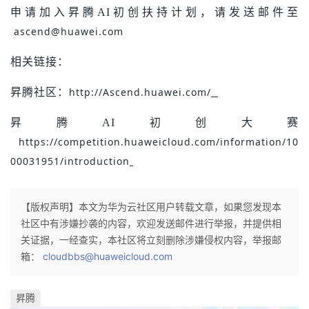
申请加入昇腾AI初创扶持计划，请发送邮件至
ascend@huawei.com
相关链接：
http://Ascend.huawei.com/
昇腾社区：
昇腾AI初创大赛
https://competition.huaweicloud.com/information/10
00031951/introduction
【版权声明】本文为华为云社区用户转载文章，如果您发现本
社区中有涉嫌抄袭的内容，欢迎发送邮件进行举报，并提供相
关证据，一经查实，本社区将立刻删除涉嫌侵权内容，举报邮
箱：
cloudbbs@huaweicloud.com
昇腾