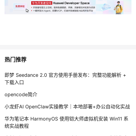
热门推荐
即梦 Seedance 2.0 官方使用手册发布：完整功能解析 +
下载入口
opencode简介
小龙虾AI OpenClaw实操教学｜本地部署+办公自动化实战
华为笔记本 HarmonyOS 使用铠大师虚拟机安装 Win11 系
统实战教程