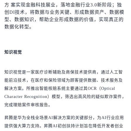
方
案实现金融科技展业，落地金融行业3.0新阶段；独
创DI技术，将数据与业务关键、形成数据资产、数据模
型、数据知识，帮助企业形成数据的价值，实现真正的
数据化转型。
知识视觉
知识视觉是一家医疗诊断辅助及商保技术提供商，通过人工智
能前沿技术，在医疗和保险领域为顾客提供数据、技术服务及
解决方案。所推出智能核赔系统主要通过其OCR（Optical
Character Recognition）模型，筛选出高风险的疑似欺诈案件，
完成理赔案件审核报告。
昇腾是华为全栈全场景AI解决方案的关键部分，为AI行业应用
提供强大算力支持。昇腾AI初创扶持计划旨在降低开发者创业