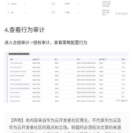
4.查看行为审计
进入合规审计->授权审计，查看策略配置行为
【声明】本内容来自华为云开发者社区博主，不代表华为云及
华为云开发者社区的观点和立场。转载时必须标注文章的来源