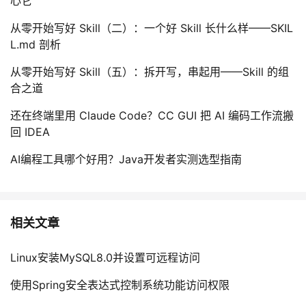
心它
从零开始写好 Skill（二）：一个好 Skill 长什么样——SKIL
L.md 剖析
从零开始写好 Skill（五）：拆开写，串起用——Skill 的组
合之道
还在终端里用 Claude Code？CC GUI 把 AI 编码工作流搬
回 IDEA
AI编程工具哪个好用？Java开发者实测选型指南
相关文章
Linux安装MySQL8.0并设置可远程访问
使用Spring安全表达式控制系统功能访问权限