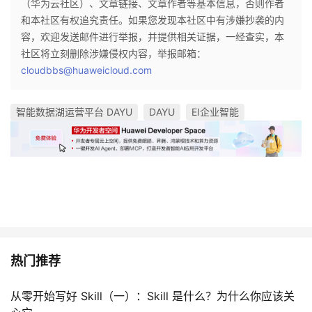
（华为云社区）、文章链接、文章作者等基本信息，否则作者
和本社区有权追究责任。如果您发现本社区中有涉嫌抄袭的内
容，欢迎发送邮件进行举报，并提供相关证据，一经查实，本
社区将立刻删除涉嫌侵权内容，举报邮箱：
cloudbbs@huaweicloud.com
智能数据湖运营平台 DAYU
DAYU
EI企业智能
热门推荐
从零开始写好 Skill（一）：Skill 是什么？为什么你应该关