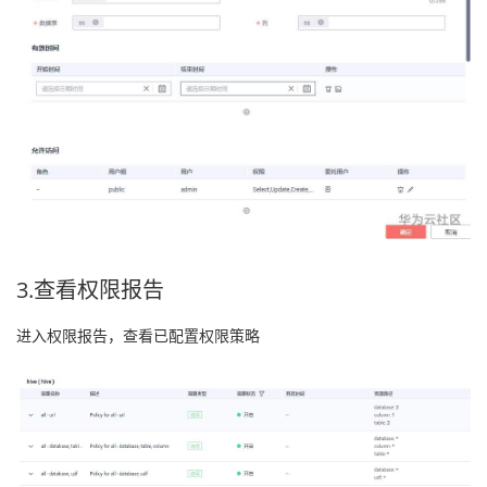
3.查看权限报告
进入权限报告，查看已配置权限策略