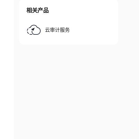
相关产品
云审计服务