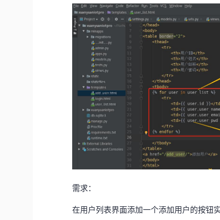
需求：
在用户列表界面添加一个添加用户的按钮