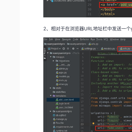
2、相对于在浏览器URL地址栏中发送一个g