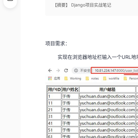
【摘要】 Django项目实战笔记
项目需求：
实现在浏览器地址栏输入一个URL地