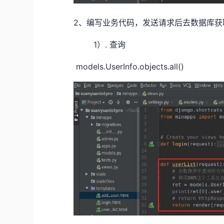
2、编写业务代码，发送请求后去数据库
1）. 查询
models.UserInfo.objects.all()