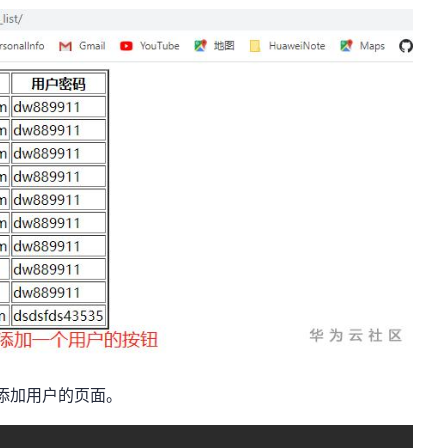
添加用户的页面。