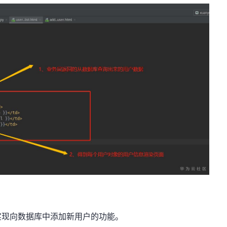
实现向数据库中添加新用户的功能。