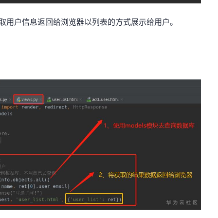
获取用户信息返回给浏览器以列表的方式展示给用户。