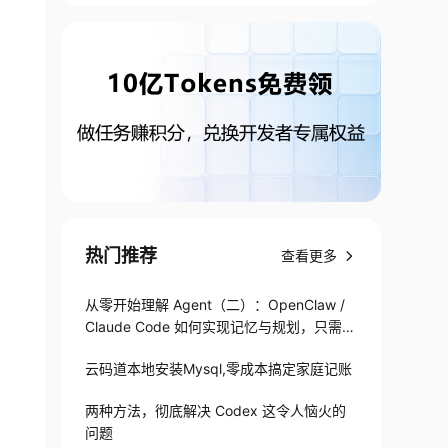
热门推荐
查看更多
从零开始理解 Agent（二）：OpenClaw /
Claude Code 如何实现记忆与规划，只需1
82 行
云码道本地安装Mysql,零成本搞定家庭记账
两种方法，彻底解决 Codex 这令人恼火的
问题