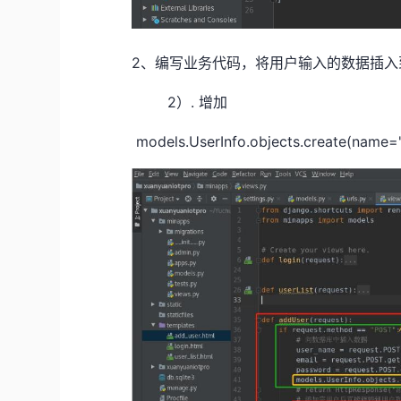
2、编写业务代码，将用户输入的数据插入
2）. 增加
models.UserInfo.objects.create(name