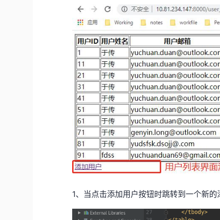
1、当点击添加用户按钮时跳转到一个新的