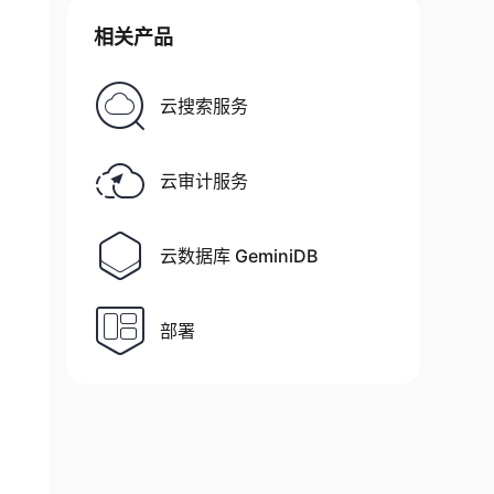
相关产品
云搜索服务
云审计服务
云数据库 GeminiDB
部署