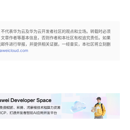
，不代表华为云及华为云开发者社区的观点和立场。转载时必须
、文章作者等基本信息，否则作者和本社区有权追究责任。如果
送邮件进行举报，并提供相关证据，一经查实，本社区将立刻删
aweicloud.com