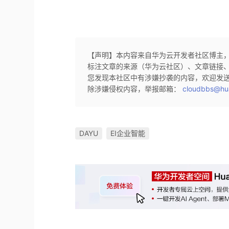
【声明】本内容来自华为云开发者社区博主
标注文章的来源（华为云社区）、文章链接
您发现本社区中有涉嫌抄袭的内容，欢迎发
除涉嫌侵权内容，举报邮箱：
cloudbbs@hu
DAYU
EI企业智能