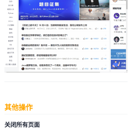
其他操作
关闭所有页面