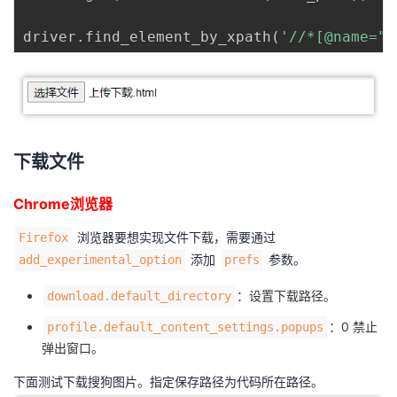
driver
.
find_element_by_xpath
(
'//*[@name="u
下载文件
Chrome浏览器
浏览器要想实现文件下载，需要通过
Firefox
添加
参数。
add_experimental_option
prefs
：设置下载路径。
download.default_directory
：0 禁止
profile.default_content_settings.popups
弹出窗口。
下面测试下载搜狗图片。指定保存路径为代码所在路径。