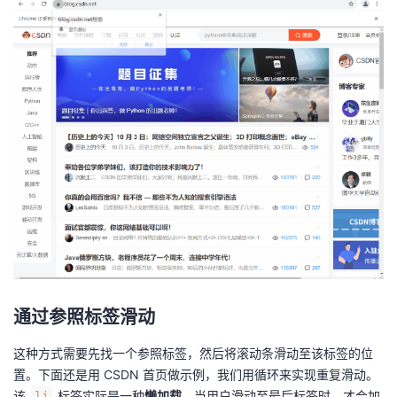
通过参照标签滑动
这种方式需要先找一个参照标签，然后将滚动条滑动至该标签的位
置。下面还是用 CSDN 首页做示例，我们用循环来实现重复滑动。
该
标签实际是一种
懒加载
，当用户滑动至最后标签时，才会加
li