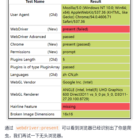
通过
可以看到浏览器已经识别出了你是爬
webdriver:present
虫，我们再试一下无头浏览器。