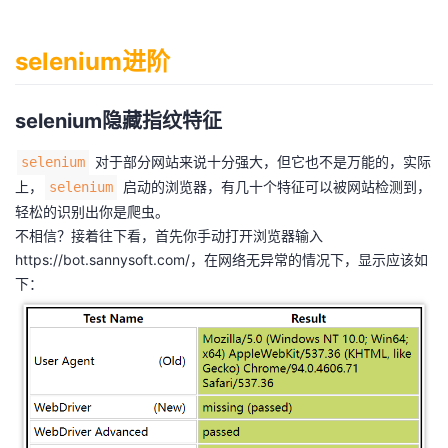
selenium进阶
selenium隐藏指纹特征
对于部分网站来说十分强大，但它也不是万能的，实际
selenium
上，
启动的浏览器，有几十个特征可以被网站检测到，
selenium
轻松的识别出你是爬虫。
不相信？接着往下看，首先你手动打开浏览器输入
https://bot.sannysoft.com/
，在网络无异常的情况下，显示应该如
下：