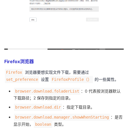
Firefox浏览器
浏览器要想实现文件下载，需要通过
Firefox
设置
的一些属性。
set_preference
FirefoxProfile（）
：0 代表按浏览器默认
browser.download.foladerList
下载路径；2 保存到指定的目录。
：指定下载目录。
browser.download.dir
：是否
browser.download.manager.showWhenStarting
显示开始，
类型。
boolean