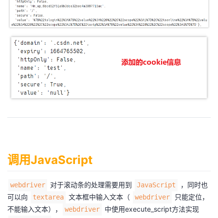
调用JavaScript
对于滚动条的处理需要用到
，同时也
webdriver
JavaScript
可以向
文本框中输入文本（
只能定位，
textarea
webdriver
不能输入文本），
中使用execute_script方法实现
webdriver