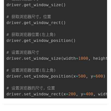
driver
.
get_window_size
(
)
# 获取浏览器尺寸，位置
driver
.
get_window_rect
(
)
# 获取浏览器位置(左上角)
driver
.
get_window_position
(
)
# 设置浏览器尺寸
driver
.
set_window_size
(
width
=
1000
,
 height
=
# 设置浏览器位置(左上角)
driver
.
set_window_position
(
x
=
500
,
 y
=
600
)
# 设置浏览器的尺寸，位置
driver
.
set_window_rect
(
x
=
200
,
 y
=
400
,
 width