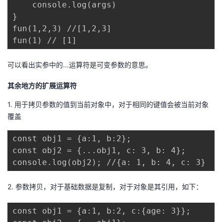
    console.log(args)

}

fun(1,2,3) //[1,2,3]

fun(1) // [1]
可以看出实参中的...运算符是可变参数的意思。
其余地方的扩展运算符
1. 用于拷贝参数的值到当前对象中，对于相同的键值会被当前对象
覆盖
const obj1 = {a:1, b:2};

const obj2 = {...obj1, c: 3, b: 4};

console.log(obj2); //{a: 1, b: 4, c: 3}
2. 参数拷贝，对于基础数据是复制，对于对象是其引用，如下：
const obj1 = {a:1, b:2, c:{age: 3}};
