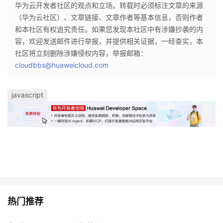
华为云开发者社区的观点和立场。转载时必须标注文章的来源
（华为云社区）、文章链接、文章作者等基本信息，否则作者
和本社区有权追究责任。如果您发现本社区中有涉嫌抄袭的内
容，欢迎发送邮件进行举报，并提供相关证据，一经查实，本
社区将立刻删除涉嫌侵权内容，举报邮箱：
cloudbbs@huaweicloud.com
javascript
热门推荐