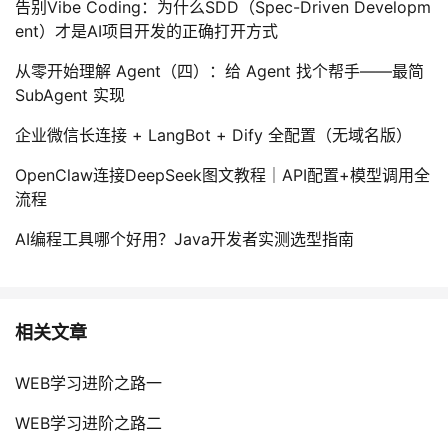
告别Vibe Coding：为什么SDD（Spec-Driven Developm
ent）才是AI项目开发的正确打开方式
从零开始理解 Agent（四）：给 Agent 找个帮手——最简
SubAgent 实现
企业微信长连接 + LangBot + Dify 全配置（无域名版）
OpenClaw连接DeepSeek图文教程｜API配置+模型调用全
流程
AI编程工具哪个好用？Java开发者实测选型指南
相关文章
WEB学习进阶之路一
WEB学习进阶之路二