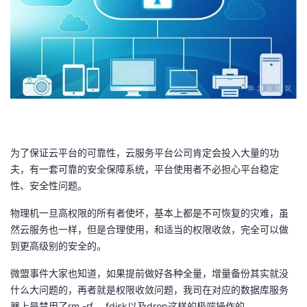
为了保证云平台的可靠性，云服务平台公司肯定会投入大量的功
夫，有一套可靠的安全保障系统，平台使用者不必担心平台稳定
性、安全性问题。
物理机一旦高权限的所有者使坏，基本上都是不可恢复的灾难，虽
然云服务也一样，但是合理使用，和适当的权限收敛，完全可以做
到更高级别的安全的。
微盟事件大家也知道，如果提前做好各种全量，增量备份其实就没
什么大问题的，再者就是权限收敛问题，我司在对应的数据库服务
器上是禁用了rm -rf 、fdisk以及drop这样的极端操作的。