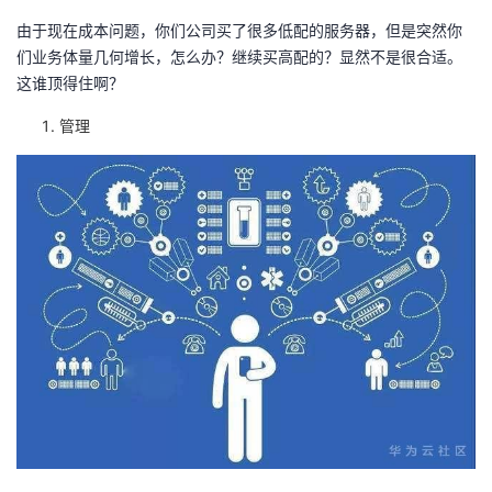
由于现在成本问题，你们公司买了很多低配的服务器，但是突然你
们业务体量几何增长，怎么办？继续买高配的？显然不是很合适。
这谁顶得住啊？
管理