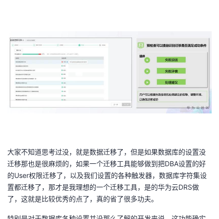
大家不知道思考过没，就是数据迁移了，但是如果数据库的设置没
迁移那也是很麻烦的，如果一个迁移工具能够做到把DBA设置的好
的User权限迁移了，以及我们设置的各种触发器，数据库字符集设
置都迁移了，那才是我理想的一个迁移工具，是的华为云DRS做
了，这就是比较优秀的点了，真的省了很多功夫。
特别是对于数据库各种设置并没那么了解的开发来说，这功能确实