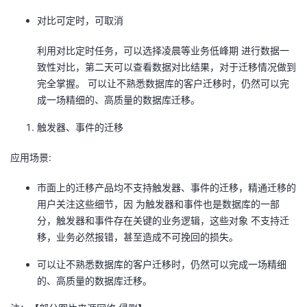
对比可定时，可取消
利用对比定时任务，可以选择凌晨等业务低峰期 进行数据一
致性对比，第二天可以查看数据对比结果，对于迁移情况做到
完全掌握。 可以让不熟悉数据库的客户迁移时，仍然可以完
成一场精细的、高质量的数据库迁移。
触发器、事件的迁移
应用场景:
市面上的迁移产品均不支持触发器、事件的迁移，精通迁移的
用户关注这些细节，因 为触发器和事件也是数据库的一部
分，触发器和事件存在关键的业务逻辑，这些对象 不支持迁
移，业务必然报错，甚至造成不可挽回的损失。
可以让不熟悉数据库的客户迁移时，仍然可以完成一场精细
的、高质量的数据库迁移。