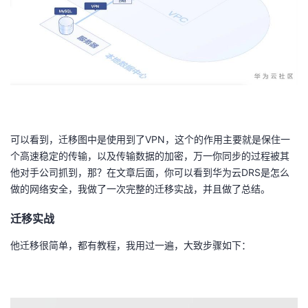
可以看到，迁移图中是使用到了VPN，这个的作用主要就是保住一
个高速稳定的传输，以及传输数据的加密，万一你同步的过程被其
他对手公司抓到，那？在文章后面，你可以看到华为云DRS是怎么
做的网络安全，我做了一次完整的迁移实战，并且做了总结。
迁移实战
他迁移很简单，都有教程，我用过一遍，大致步骤如下：