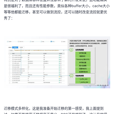
是很福利了，而且还有性能参数，类似各种buffer大小，cache大小
等等他都能迁移，甚至可以做到流控，还可以随时改变流控就更优
秀了：
迁移模式多样化，这是我准备开始迁移的第一感受，我上面提到