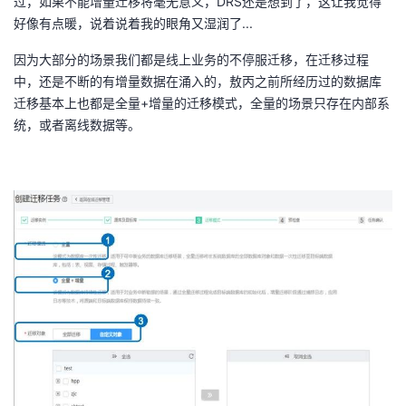
过，如果不能增量迁移将毫无意义，DRS还是想到了，这让我觉得
好像有点暖，说着说着我的眼角又湿润了...
因为大部分的场景我们都是线上业务的不停服迁移，在迁移过程
中，还是不断的有增量数据在涌入的，敖丙之前所经历过的数据库
迁移基本上也都是全量+增量的迁移模式，全量的场景只存在内部系
统，或者离线数据等。