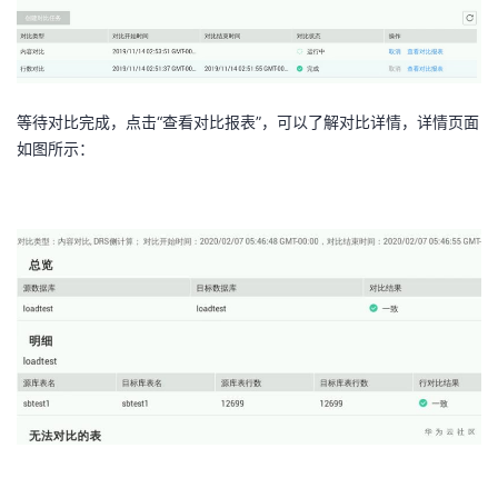
等待对比完成，点击“查看对比报表”，可以了解对比详情，详情页面
如图所示：