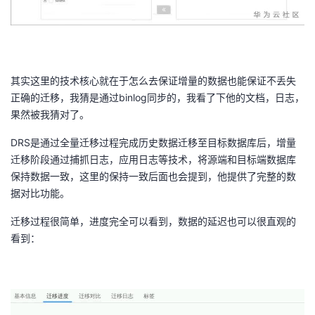
其实这里的技术核心就在于怎么去保证增量的数据也能保证不丢失
正确的迁移，我猜是通过binlog同步的，我看了下他的文档，日志，
果然被我猜对了。
DRS是通过全量迁移过程完成历史数据迁移至目标数据库后，增量
迁移阶段通过捕抓日志，应用日志等技术，将源端和目标端数据库
保持数据一致，这里的保持一致后面也会提到，他提供了完整的数
据对比功能。
迁移过程很简单，进度完全可以看到，数据的延迟也可以很直观的
看到：