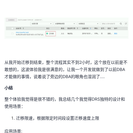
从我开始迁移到结束，整个流程其实不到2小时，这个放在以前是不
敢想的，这波体验我是很满意的，让我一个开发就做到了以前DBA
才能做的事情，说着说了旁边的DBA的眼角也湿润了....
小结
整个体验我觉得是很不错的，我总结几个我觉得DRS独特的设计和
使用场景：
迁移限速，根据限定时间段设置迁移速度上限
应用场景: