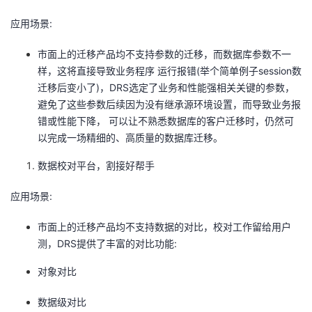
应用场景:
市面上的迁移产品均不支持参数的迁移，而数据库参数不一
样，这将直接导致业务程序 运行报错(举个简单例子session数
迁移后变小了)，DRS选定了业务和性能强相关关键的参数，
避免了这些参数后续因为没有继承源环境设置，而导致业务报
错或性能下降， 可以让不熟悉数据库的客户迁移时，仍然可
以完成一场精细的、高质量的数据库迁移。
数据校对平台，割接好帮手
应用场景:
市面上的迁移产品均不支持数据的对比，校对工作留给用户
测，DRS提供了丰富的对比功能:
对象对比
数据级对比