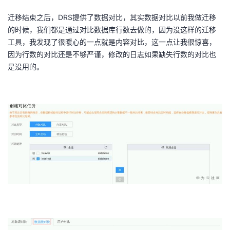
迁移结束之后，DRS提供了数据对比，其实数据对比以前我做迁移
的时候，我们都是通过对比数据库行数去做的，因为没这样的迁移
工具，我发现了很暖心的一点就是内容对比，这一点让我很惊喜，
因为行数的对比还是不够严谨，修改的日志如果缺失行数的对比也
是没用的。