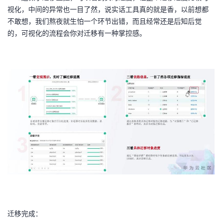
视化，中间的异常也一目了然，说实话工具真的就是香，以前想都
不敢想，我们熬夜就生怕一个环节出错，而且经常还是后知后觉
的，可视化的流程会你对迁移有一种掌控感。
迁移完成：