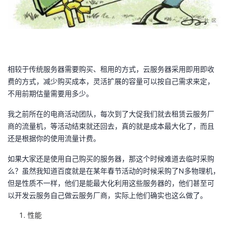
相较于传统服务器需要购买、租用的方式，云服务器采用即用即收
费的方式，减少购买成本，灵活扩展的容量可以按自己需求来定，
不用前期估量需要用多少。
我之前所在的电商活动团队，每次到了大促我们就去租赁云服务厂
商的流量机，等活动结束就还回去，真的就是成本最大化了，而且
还是根据你的使用流量计费。
如果大家还是使用自己购买的服务器，那这个时候难道去临时采购
么？虽然我知道百度就是在某年春节活动的时候采购了N多物理机，
但是性质不一样，他们是能最大化利用这些服务器的，他们甚至可
以开发云服务自己做云服务厂商，实际上他们确实也这么做了。
性能