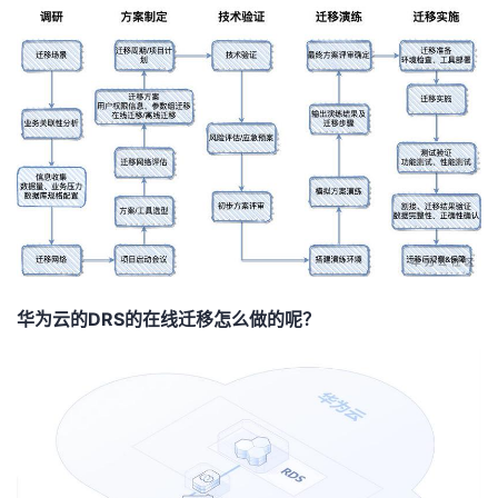
华为云的DRS的在线迁移怎么做的呢？