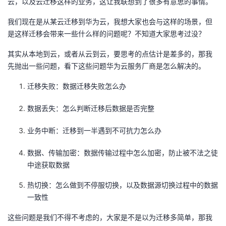
云，以及云迁移这样的业务，这让我联想到了很多有意思的事情。
我们现在是从某云迁移到华为云，我想大家也会与这样的场景，但
是这样迁移会带来一些什么样的问题呢？不知道大家思考过没？
其实从本地到云，或者从云到云，要思考的点估计是差多的，那我
先抛出一些问题，看下这些问题华为云服务厂商是怎么解决的。
迁移失败：数据迁移失败怎么办
数据丢失：怎么判断迁移后数据是否完整
业务中断：迁移到一半遇到不可抗力怎么办
数据、传输加密：数据传输过程中怎么加密，防止被不法之徒
中途获取数据
热切换：怎么做到不停服切换，以及数据源切换过程中的数据
一致性
这些问题是我们不得不考虑的，大家是不是以为迁移多简单，那我