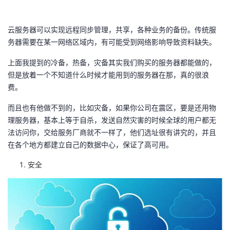
云服务器可以实现远程同步管理，共享，各种业务的备份。传统服
务器需要在某一网络区域内，有可能受到网络影响导致资料缺失。
上面我提到的冷备，热备，灾备其实我们购买的服务器都能做的，
但是放着一个不知道什么时候才能用到的服务器在那，真的很浪
费。
而且也有他做不到的，比如灾备，如果你公司在震区，要是还用物
理服务器，基本上等于自杀，发送自然灾害的时候全球的用户都无
法访问你，交给服务厂商就不一样了，他们选址很有讲究的，并且
在各个地方都建立自己的数据中心，保证了高可用。
安全