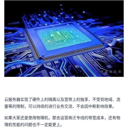
云服务器实现了硬件上的隔离以及宽带上的独享，不受到地域、流
量等的限制，可以持续的进行业务交流，不会因中断影响效果。
如果大家还是使用物理机，那去运营商迁专线的带宽成本，还有物
理机性能的问题也不一定能更上。