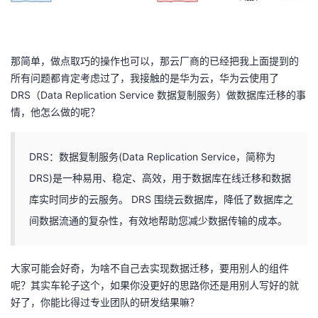
那简单，做点取巧的操作也可以，那云厂商的已经把我上面提到的
所有问题都肯定考虑过了，我接触的是华为云，华为云使用了
DRS（Data Replication Service 数据复制服务）做数据库迁移的事
情，他怎么做的呢？
DRS：数据复制服务(Data Replication Service，简称为
DRS)是一种易用、稳定、高效，用于数据库在线迁移和数据
库实时同步的云服务。 DRS 围绕云数据库，降低了数据库之
间数据流通的复杂性，有效地帮助您减少数据传输的成本。
大家可能会好奇，为啥不自己去实现数据迁移，要用别人的组件
呢？其实车轮子这个，如果你没更好的思路你还是用别人写好的就
好了，你能比得过专业团队的研发结果嘛？