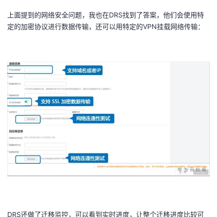
上面提到的网络安全问题，我也在DRS找到了答案，他们会使用特
定的加密协议进行数据传输，还可以用特定的VPN挂载网络传输：
DRS还做了迁移监控，可以看到实时进度，让整个迁移进度比较可