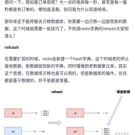
想问一下，假如是订单库呢？大一点的电商每一秒，甚至是每一毫
秒都是有订单的，哪怕是凌晨，别问我为什么知道咳咳。
那你肯定不能停服去迁移数据库，你需要一边迁移一边接受新的数
据，这个时候就需要一些技巧了，不知道redis字典的rehash大家知
道么？
rehash
在需要扩容的时候，redis会新建一个hash字典，这个时候老的停止
接收数据，新数据放到新的字典，同时慢慢把老数据拿过来，其实
这个思想，在数据库迁移也是可以用的，但是数据库的操作，往往
都是基于数据的，并不是都是增量。