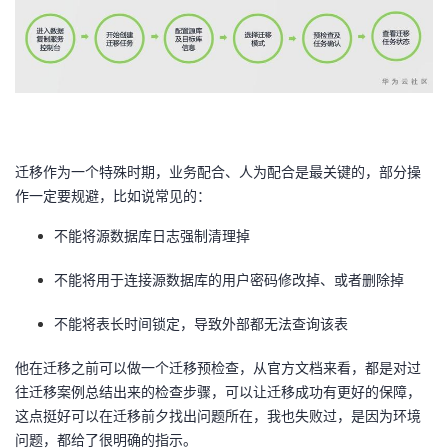
迁移作为一个特殊时期，业务配合、人为配合是最关键的，部分操
作一定要规避，比如说常见的：
不能将源数据库日志强制清理掉
不能将用于连接源数据库的用户密码修改掉、或者删除掉
不能将表长时间锁定，导致外部都无法查询该表
他在迁移之前可以做一个迁移预检查，从官方文档来看，都是对过
往迁移案例总结出来的检查步骤，可以让迁移成功有更好的保障，
这点挺好可以在迁移前夕找出问题所在，我也失败过，是因为环境
问题，都给了很明确的指示。