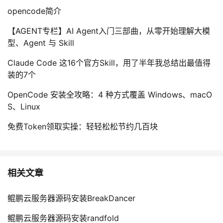
opencode简介
【AGENT专栏】AI Agent入门三部曲，从零开始理解大模
型、Agent 与 Skill
Claude Code 这16个官方Skill，用了半年我总结出最值得
装的7个
OpenCode 安装全攻略：4 种方式覆盖 Windows、macO
S、Linux
免费Token领取实操：轻轻松松节约几百块
相关文章
鲲鹏云服务器源码安装BreakDancer
鲲鹏云服务器源码安装randfold