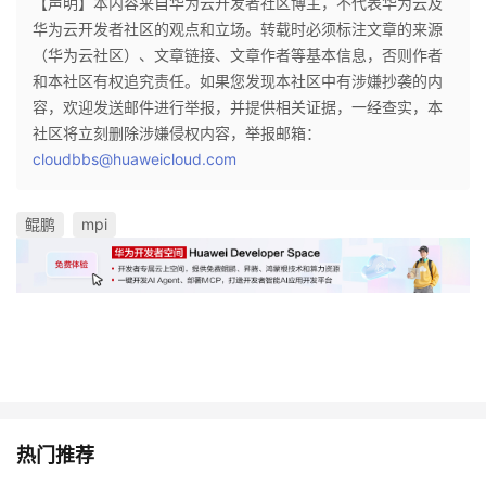
【声明】本内容来自华为云开发者社区博主，不代表华为云及
华为云开发者社区的观点和立场。转载时必须标注文章的来源
（华为云社区）、文章链接、文章作者等基本信息，否则作者
和本社区有权追究责任。如果您发现本社区中有涉嫌抄袭的内
容，欢迎发送邮件进行举报，并提供相关证据，一经查实，本
社区将立刻删除涉嫌侵权内容，举报邮箱：
cloudbbs@huaweicloud.com
鲲鹏
mpi
热门推荐