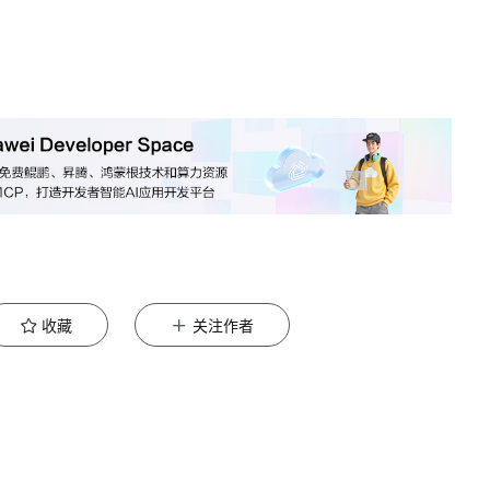
收藏
关注作者