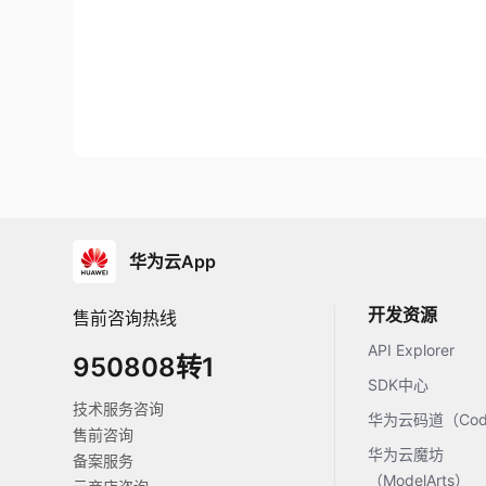
华为云App
开发资源
售前咨询热线
API Explorer
950808转1
SDK中心
技术服务咨询
华为云码道（Code
售前咨询
华为云魔坊
备案服务
（ModelArts）