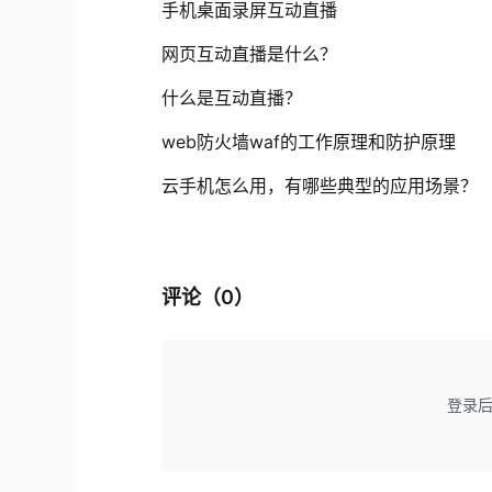
手机桌面录屏互动直播
网页互动直播是什么？
什么是互动直播？
web防火墙waf的工作原理和防护原理
云手机怎么用，有哪些典型的应用场景？
评论（
0
）
登录