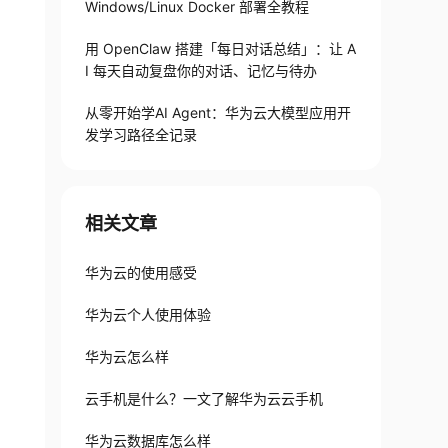
Windows/Linux Docker 部署全教程
用 OpenClaw 搭建「每日对话总结」：让 A
I 每天自动复盘你的对话、记忆与待办
从零开始学AI Agent：华为云大模型应用开
发学习路径全记录
相关文章
华为云的使用感受
华为云个人使用体验
华为云怎么样
云手机是什么？一文了解华为云云手机
华为云数据库怎么样