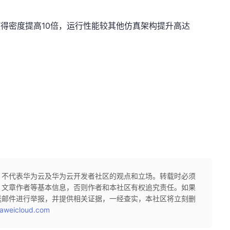
使得密度提高10倍，运行性能较其他仿真架构提升高达
，不代表华为云及华为云开发者社区的观点和立场。转载时必须
、文章作者等基本信息，否则作者和本社区有权追究责任。如果
送邮件进行举报，并提供相关证据，一经查实，本社区将立刻删
aweicloud.com