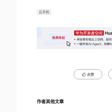
云手机
点赞
作者其他文章