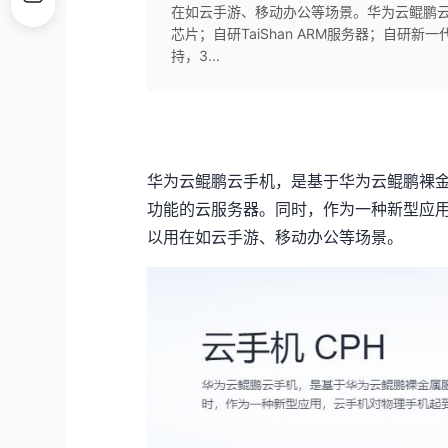
在如云手游、移动办公等场景。华为云鲲鹏云手
芯片；自研TaiShan ARM服务器；自研新
持，3...
华为云鲲鹏云手机，是基于华为云鲲鹏裸
功能的云服务器。同时，作为一种新型应
以用在如云手游、移动办公等场景。