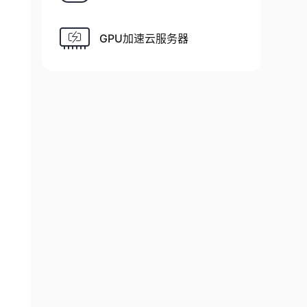
GPU加速云服务器