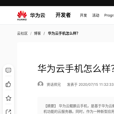
开发者
开发
活动
Prog
云社区
博客
华为云手机怎么样？
华为云手机怎么样
贤话师兄
发表于 2020/07/15 11:32:33
【摘要】 华为云鲲鹏云手机，是基于华为云
机功能的云服务器。同时，作为一种新型应