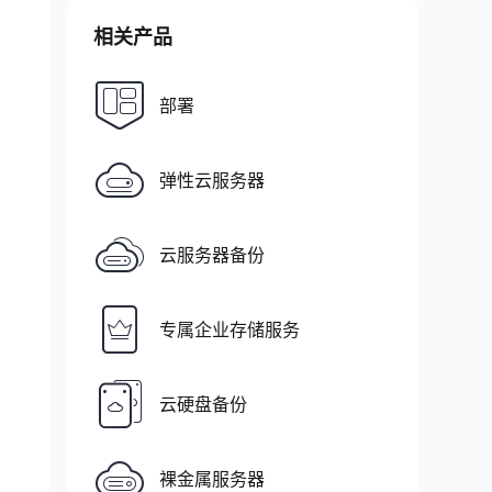
相关产品
部署
弹性云服务器
云服务器备份
专属企业存储服务
云硬盘备份
裸金属服务器