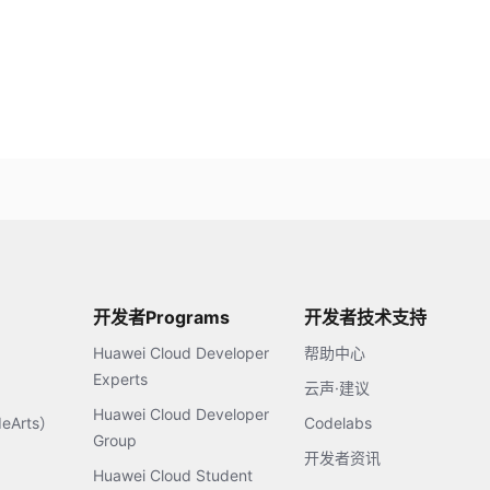
开发者Programs
开发者技术支持
Huawei Cloud Developer
帮助中心
Experts
云声·建议
Huawei Cloud Developer
Arts）
Codelabs
Group
开发者资讯
Huawei Cloud Student